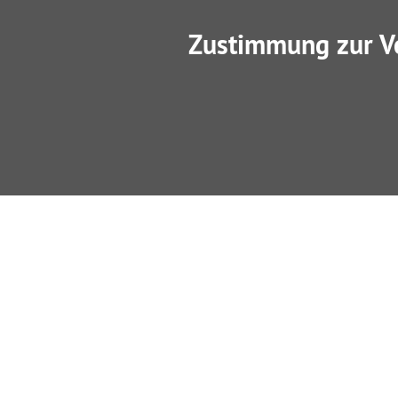
Zustimmung zur V