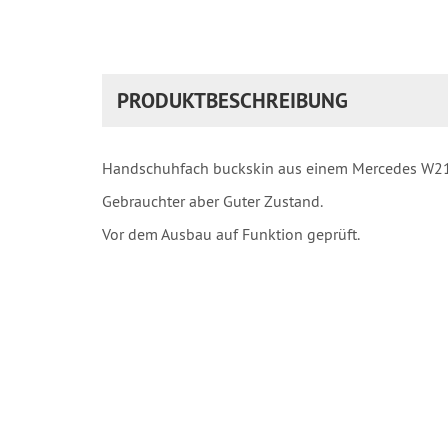
PRODUKTBESCHREIBUNG
Handschuhfach buckskin aus einem Mercedes W2
Gebrauchter aber Guter Zustand.
Vor dem Ausbau auf Funktion geprüft.