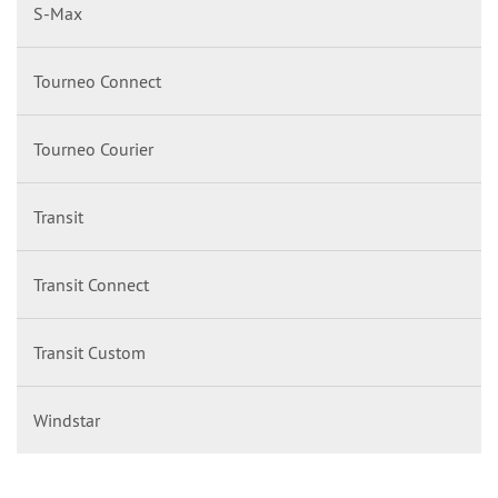
S-Max
Tourneo Connect
Tourneo Courier
Transit
Transit Connect
Transit Custom
Windstar