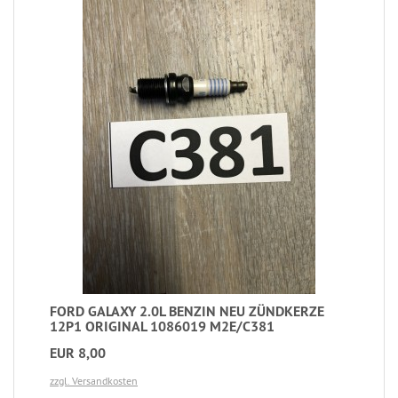
FORD GALAXY 2.0L BENZIN NEU ZÜNDKERZE
12P1 ORIGINAL 1086019 M2E/C381
EUR 8,00
zzgl. Versandkosten