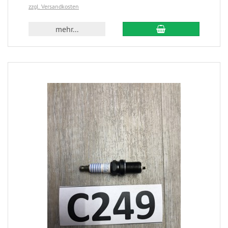
zzgl. Versandkosten
mehr...