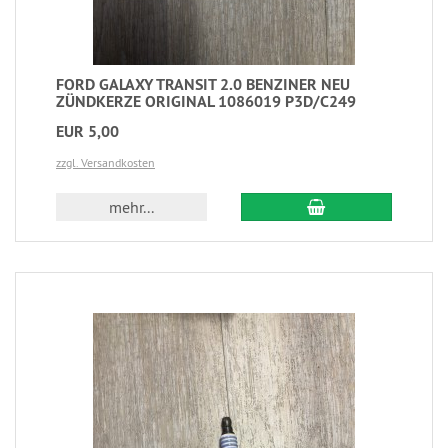
FORD GALAXY TRANSIT 2.0 BENZINER NEU
ZÜNDKERZE ORIGINAL 1086019 P3D/C249
EUR 5,00
zzgl. Versandkosten
mehr...