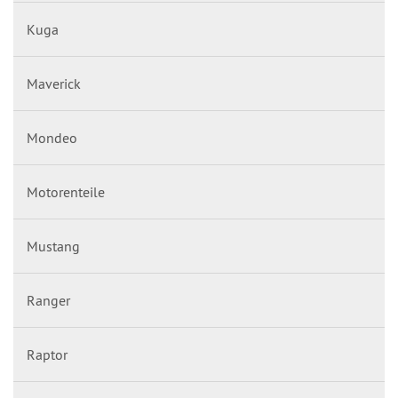
Kuga
Maverick
Mondeo
Motorenteile
Mustang
Ranger
Raptor