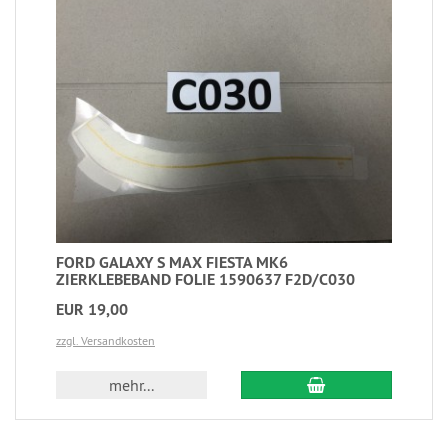
FORD GALAXY S MAX FIESTA MK6
ZIERKLEBEBAND FOLIE 1590637 F2D/C030
EUR 19,00
zzgl. Versandkosten
mehr...