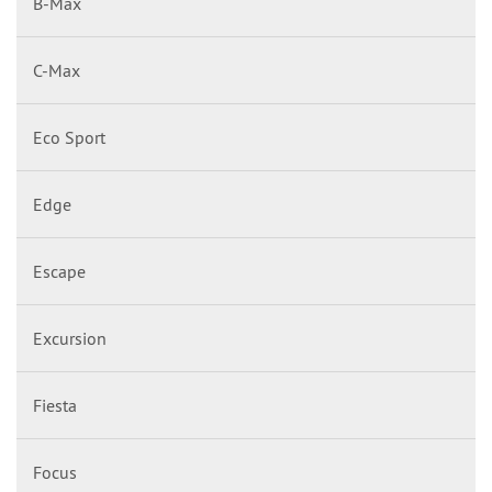
B-Max
C-Max
Eco Sport
Edge
Escape
Excursion
Fiesta
Focus