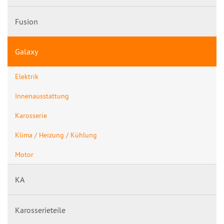
Fusion
Galaxy
Elektrik
Innenausstattung
Karosserie
Klima / Heizung / Kühlung
Motor
KA
Karosserieteile