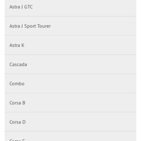
Astra J GTC
Astra J Sport Tourer
Astra K
Cascada
Combo
Corsa B
Corsa D
Corsa E