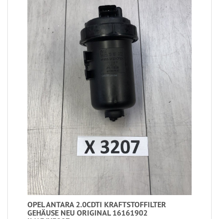
OPEL ANTARA 2.0CDTI KRAFTSTOFFILTER
GEHÄUSE NEU ORIGINAL 16161902