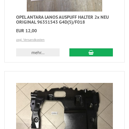
OPEL ANTARA LANOS AUSPUFF HALTER 2x NEU
ORIGINAL 96351543 G4D(5)/F018
EUR 12,00
zzgl. Versandkosten
mehr...