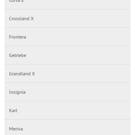
Crossland X
Frontera
Getriebe
Grandland X
Insignia
Karl
Meriva