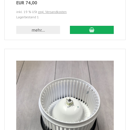
EUR 74,00
inkl. 19 % USt
zzgl. Versandkosten
Lagerbestand 1
mehr...