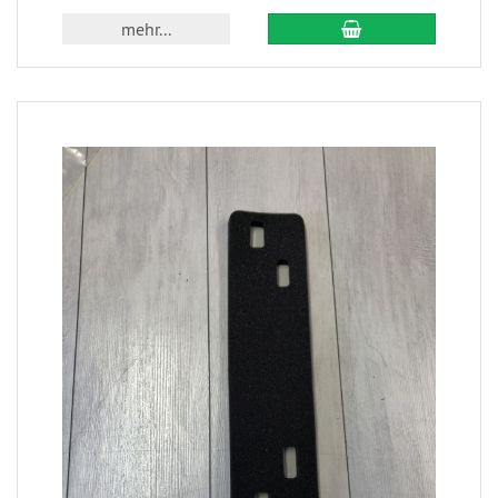
mehr...