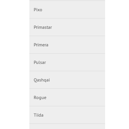
Pixo
Primastar
Primera
Pulsar
Qashqai
Rogue
Tiida