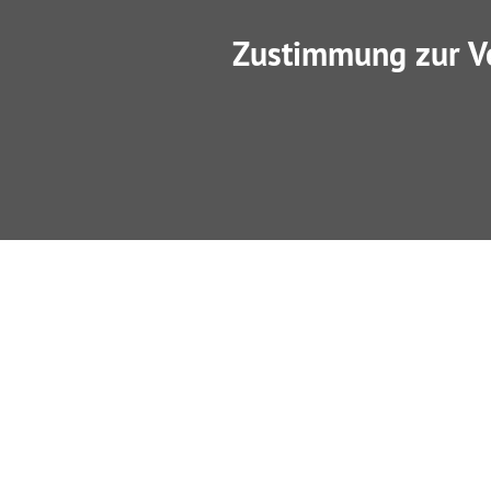
Zustimmung zur V