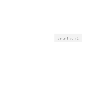
Seite 1 von 1