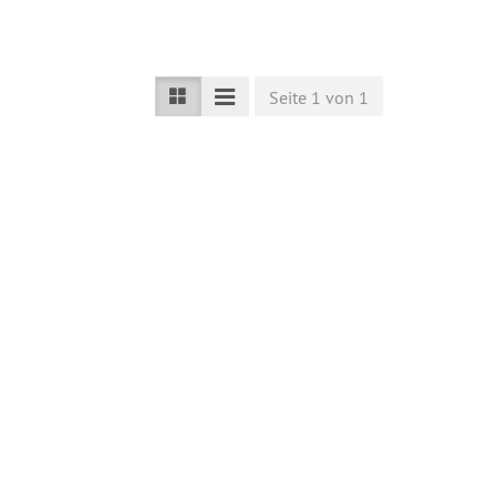
Seite 1 von 1