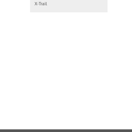
X-Trail