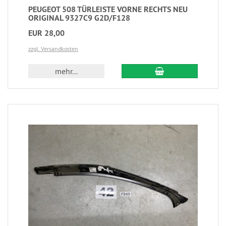
PEUGEOT 508 TÜRLEISTE VORNE RECHTS NEU
ORIGINAL 9327C9 G2D/F128
EUR 28,00
zzgl. Versandkosten
mehr...