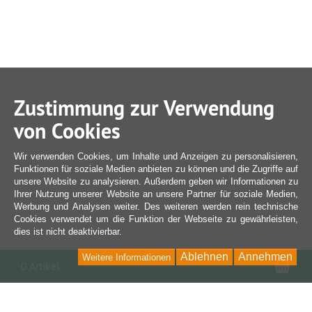
Zustimmung zur Verwendung
von Cookies
Wir verwenden Cookies, um Inhalte und Anzeigen zu personalisieren,
Funktionen für soziale Medien anbieten zu können und die Zugriffe auf
unsere Website zu analysieren. Außerdem geben wir Informationen zu
Ihrer Nutzung unserer Website an unsere Partner für soziale Medien,
Werbung und Analysen weiter. Des weiteren werden rein technische
Cookies verwendet um die Funktion der Webseite zu gewährleisten,
dies ist nicht deaktivierbar.
Ablehnen
Annehmen
Weitere Informationen
War
0 Artikel