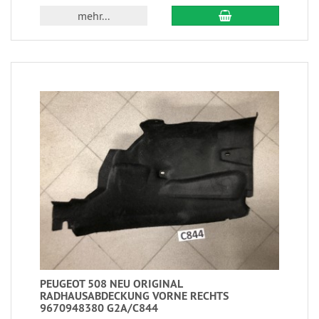
mehr...
PEUGEOT 508 NEU ORIGINAL
RADHAUSABDECKUNG VORNE RECHTS
9670948380 G2A/C844