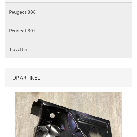
Peugeot 806
Peugeot 807
Traveller
TOP ARTIKEL