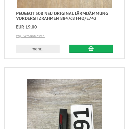
PEUGEOT 508 NEU ORIGINAL LÄRMDÄMMUNG
VORDERSITZRAHMEN 8847c8 H4D/E742
EUR 19,00
zzgl. Versandkosten
mehr...