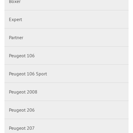
Boxer
Expert
Partner
Peugeot 106
Peugeot 106 Sport
Peugeot 2008
Peugeot 206
Peugeot 207