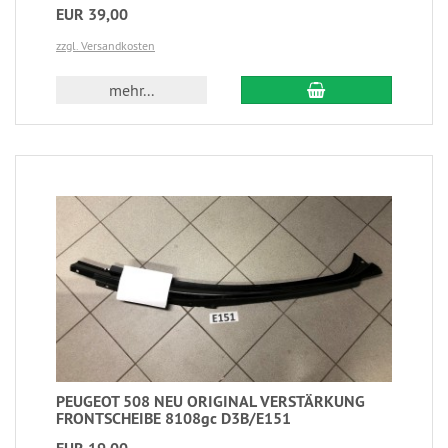
EUR 39,00
zzgl. Versandkosten
mehr...
PEUGEOT 508 NEU ORIGINAL VERSTÄRKUNG
FRONTSCHEIBE 8108gc D3B/E151