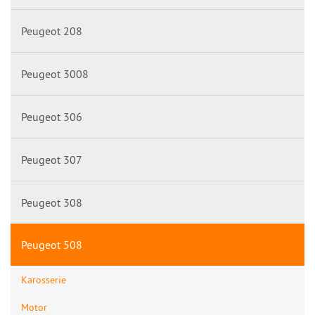
Peugeot 208
Peugeot 3008
Peugeot 306
Peugeot 307
Peugeot 308
Peugeot 508
Karosserie
Motor