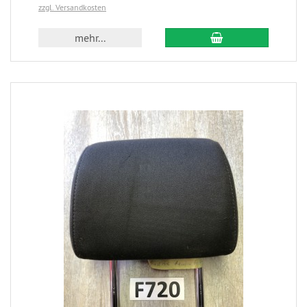
zzgl. Versandkosten
mehr...