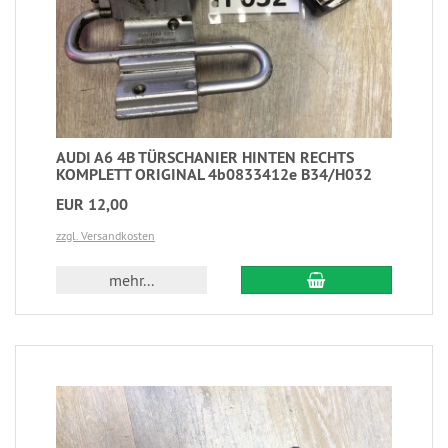
AUDI A6 4B TÜRSCHANIER HINTEN RECHTS
KOMPLETT ORIGINAL 4b0833412e B34/H032
EUR 12,00
zzgl. Versandkosten
mehr...