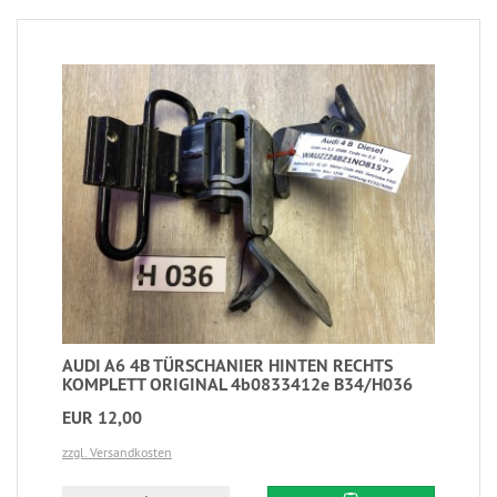
AUDI A6 4B TÜRSCHANIER HINTEN RECHTS
KOMPLETT ORIGINAL 4b0833412e B34/H036
EUR 12,00
zzgl. Versandkosten