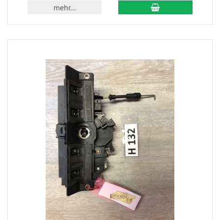
mehr...