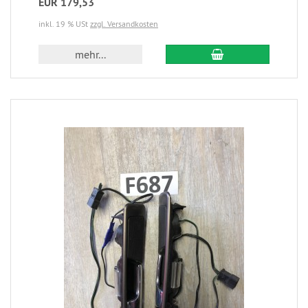
EUR 179,53
inkl. 19 % USt
zzgl. Versandkosten
mehr...