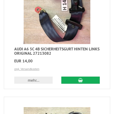
AUDI A6 5C 4B SICHERHEITSGURT HINTEN LINKS
ORIGINAL 27213082
EUR 14,00
zzgl. Versandkosten
mehr...