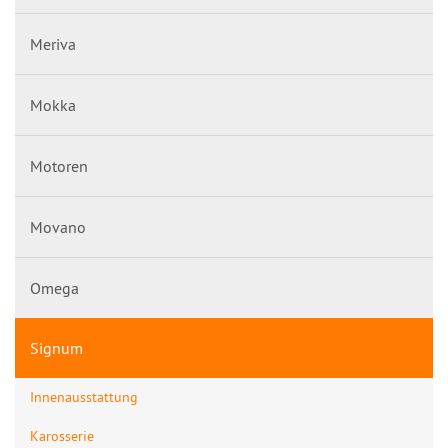
Meriva
Mokka
Motoren
Movano
Omega
Signum
Innenausstattung
Karosserie