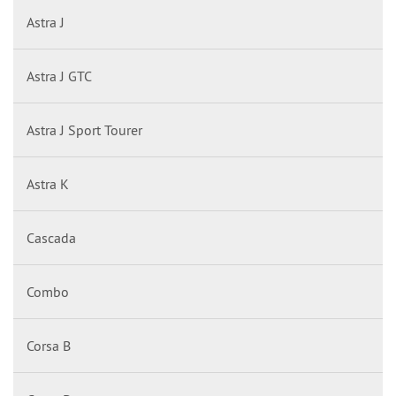
Astra J
Astra J GTC
Astra J Sport Tourer
Astra K
Cascada
Combo
Corsa B