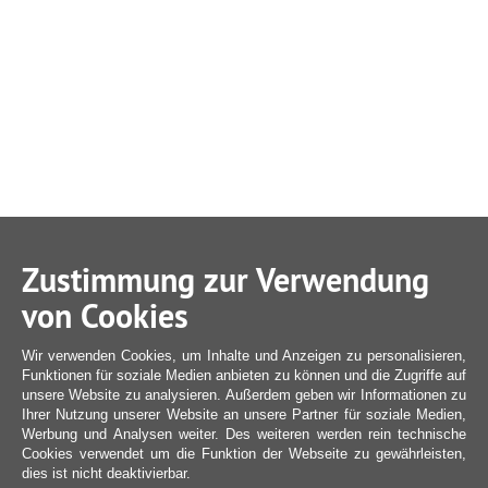
Zustimmung zur Verwendung
von Cookies
Wir verwenden Cookies, um Inhalte und Anzeigen zu personalisieren,
Funktionen für soziale Medien anbieten zu können und die Zugriffe auf
unsere Website zu analysieren. Außerdem geben wir Informationen zu
Ihrer Nutzung unserer Website an unsere Partner für soziale Medien,
Werbung und Analysen weiter. Des weiteren werden rein technische
Cookies verwendet um die Funktion der Webseite zu gewährleisten,
dies ist nicht deaktivierbar.