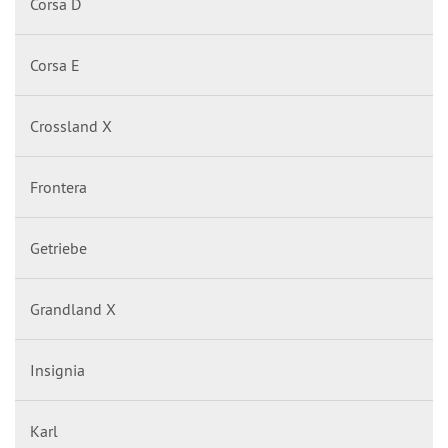
Corsa D
Corsa E
Crossland X
Frontera
Getriebe
Grandland X
Insignia
Karl