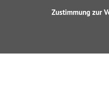
Zustimmung zur V