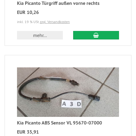
Kia Picanto Türgriff außen vorne rechts
EUR 10,26
inkl. 19 % USt
zzgl. Versandkosten
mehr...
Kia Picanto ABS Sensor VL 95670-07000
EUR 35,91