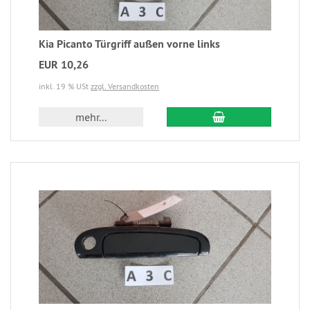
Kia Picanto Türgriff außen vorne links
EUR 10,26
inkl. 19 % USt
zzgl. Versandkosten
mehr...