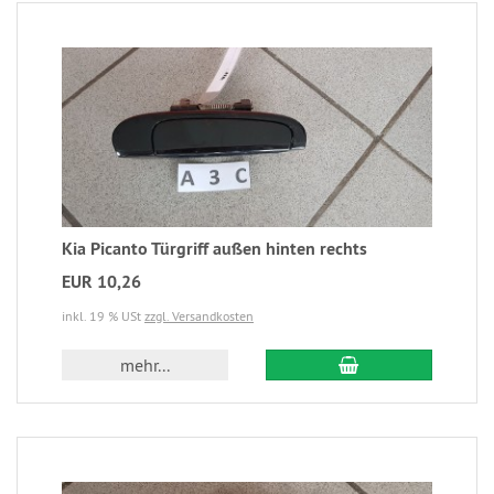
Kia Picanto Türgriff außen hinten rechts
EUR 10,26
inkl. 19 % USt
zzgl. Versandkosten
mehr...