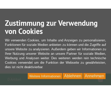
Zustimmung zur Verwendung
von Cookies
Wir verwenden Cookies, um Inhalte und Anzeigen zu personalisieren,
Funktionen für soziale Medien anbieten zu können und die Zugriffe auf
unsere Website zu analysieren. Außerdem geben wir Informationen zu
Ihrer Nutzung unserer Website an unsere Partner für soziale Medien,
Werbung und Analysen weiter. Des weiteren werden rein technische
Cookies verwendet um die Funktion der Webseite zu gewährleisten,
dies ist nicht deaktivierbar.
Ablehnen
Annehmen
Weitere Informationen
War
0 Artikel