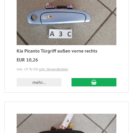
Kia Picanto Türgriff außen vorne rechts
EUR 10,26
inkl. 19 % USt
zzgl. Versandkosten
mehr...