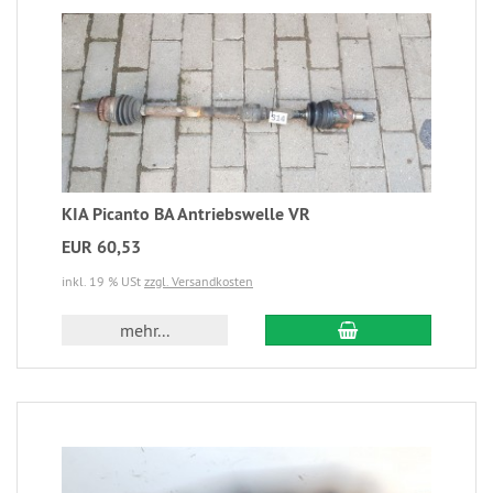
KIA Picanto BA Antriebswelle VR
EUR 60,53
inkl. 19 % USt
zzgl. Versandkosten
mehr...