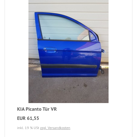
KIA Picanto Tür VR
EUR 61,55
inkl. 19 % USt
zzgl. Versandkosten