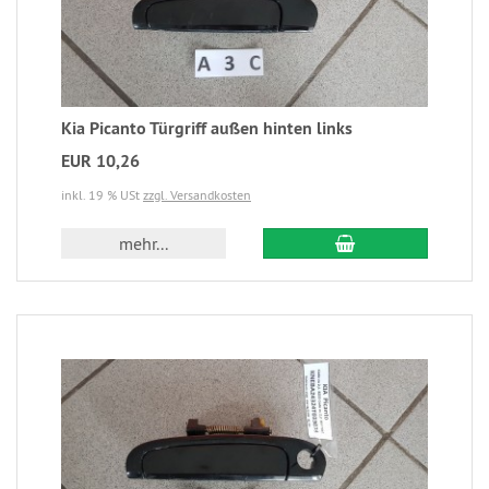
Kia Picanto Türgriff außen hinten links
EUR 10,26
inkl. 19 % USt
zzgl. Versandkosten
mehr...