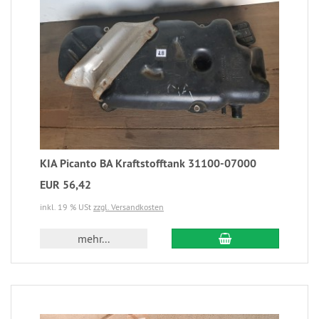
KIA Picanto BA Kraftstofftank 31100-07000
EUR 56,42
inkl. 19 % USt
zzgl. Versandkosten
mehr...