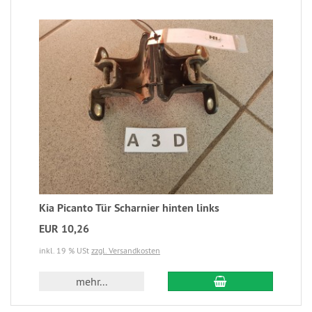
Kia Picanto Tür Scharnier hinten links
EUR 10,26
inkl. 19 % USt
zzgl. Versandkosten
mehr...