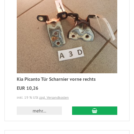
Kia Picanto Tür Scharnier vorne rechts
EUR 10,26
inkl. 19 % USt
zzgl. Versandkosten
mehr...