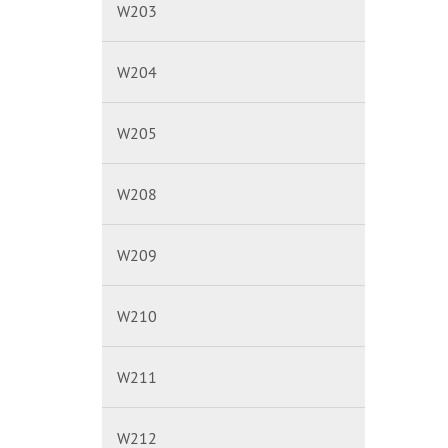
W203
W204
W205
W208
W209
W210
W211
W212