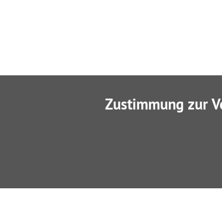
Zustimmung zur V