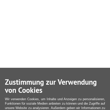
Zustimmung zur Verwendung
von Cookies
Wir verwenden Cookies, um Inhalte und Anzeigen zu personalisieren,
Funktionen für soziale Medien anbieten zu können und die Zugriffe auf
unsere Website zu analysieren. Außerdem geben wir Informationen zu