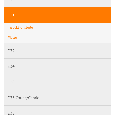
E31
Inspektionsteile
Motor
E32
E34
E36
E36 Coupe/Cabrio
E38