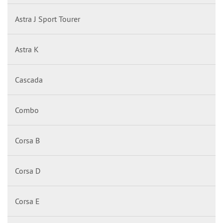
Astra J Sport Tourer
Astra K
Cascada
Combo
Corsa B
Corsa D
Corsa E