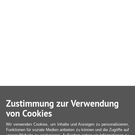
Zustimmung zur Verwendung
von Cookies
Wir verwenden Cookies, um Inhalte und Anzeigen zu personalisieren,
Funktionen für soziale Medien anbieten zu können und die Zugriffe auf