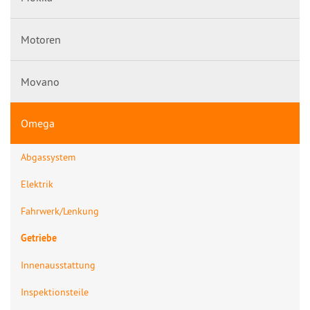
Motoren
Movano
Omega
Abgassystem
Elektrik
Fahrwerk/Lenkung
Getriebe
Innenausstattung
Inspektionsteile