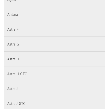
Antara
Astra F
Astra G
Astra H
Astra H GTC
Astra J
Astra J GTC