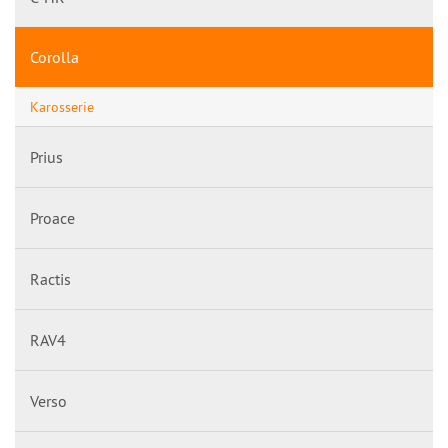
Corolla
Karosserie
Prius
Proace
Ractis
RAV4
Verso