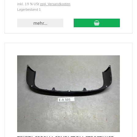
inkl. 19 % USt
zzgl. Versandkosten
Lagerbestand 1
mehr...