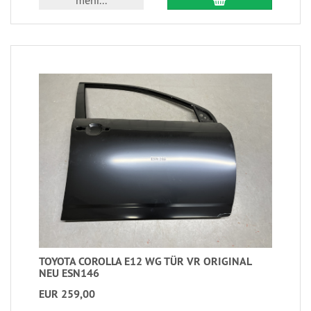
TOYOTA COROLLA E12 WG TÜR VR ORIGINAL
NEU ESN146
EUR 259,00