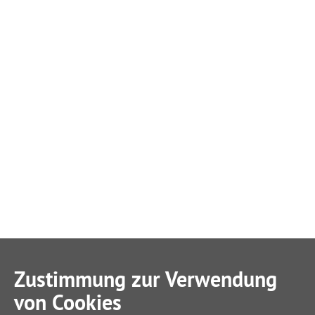
Zustimmung zur Verwendung
von Cookies