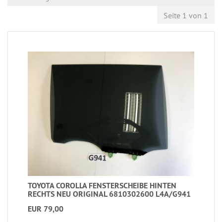
Seite 1 von 1
TOYOTA COROLLA FENSTERSCHEIBE HINTEN
RECHTS NEU ORIGINAL 6810302600 L4A/G941
EUR 79,00