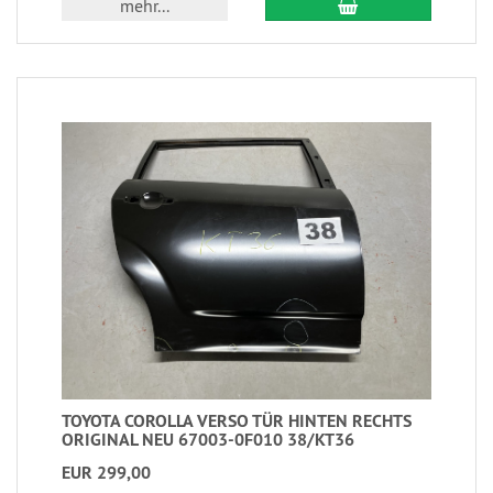
mehr...
TOYOTA COROLLA VERSO TÜR HINTEN RECHTS
ORIGINAL NEU 67003-0F010 38/KT36
EUR 299,00