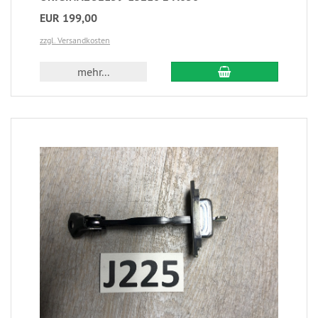
EUR 199,00
zzgl. Versandkosten
mehr...