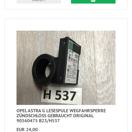
OPEL ASTRA G LESESPULE WEGFAHRSPERRE
ZÜNDSCHLOSS GEBRAUCHT ORIGINAL
90560475 B23/H537
EUR 24,00