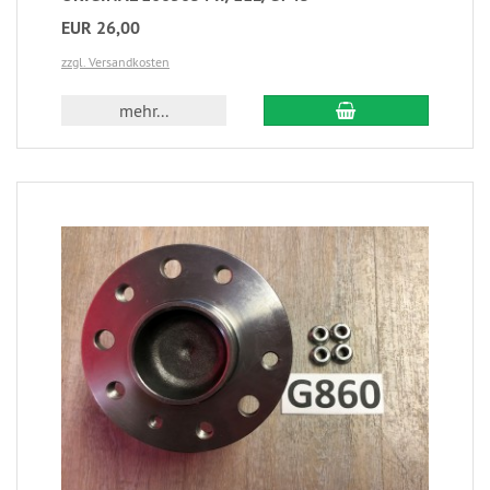
EUR 26,00
zzgl. Versandkosten
mehr...