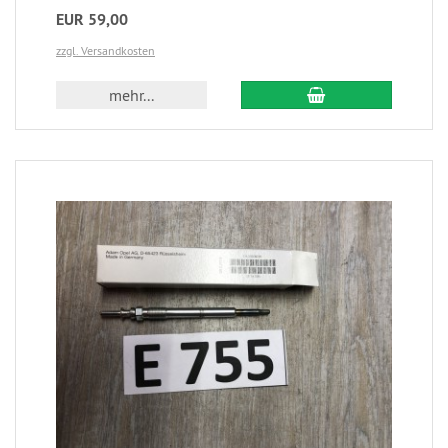
EUR 59,00
zzgl. Versandkosten
mehr...