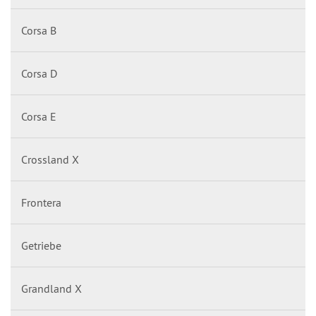
Corsa B
Corsa D
Corsa E
Crossland X
Frontera
Getriebe
Grandland X