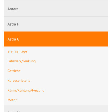
Antara
Astra F
Astra G
Bremsanlage
Fahrwerk/Lenkung
Getriebe
Karosserieteile
Klima/Kühlung/Heizung
Motor