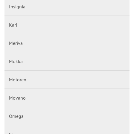
Insignia
Karl
Meriva
Mokka
Motoren
Movano
Omega