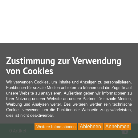
Zustimmung zur Verwendung
von Cookies
Wir verwenden Cookies, um Inhalte und Anzeigen zu personalisieren,
Funktionen für soziale Medien anbieten zu können und die Zugriffe auf
unsere Website zu analysieren. Außerdem geben wir Informationen zu
Ihrer Nutzung unserer Website an unsere Partner für soziale Medien,
Werbung und Analysen weiter. Des weiteren werden rein technische
Cookies verwendet um die Funktion der Webseite zu gewährleisten,
dies ist nicht deaktivierbar.
Ablehnen
Annehmen
Weitere Informationen
War
0 Artikel