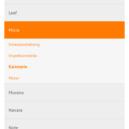
Leaf
Micra
Innenausstattung
Inspektionsteile
Karosserie
Motor
Murano
Navara
Note