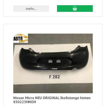
mehr...
Nissan Micra NEU ORIGINAL Stoßstange hinten
850223HNOH