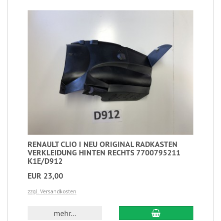
RENAULT CLIO I NEU ORIGINAL RADKASTEN
VERKLEIDUNG HINTEN RECHTS 7700795211
K1E/D912
EUR 23,00
zzgl. Versandkosten
mehr...