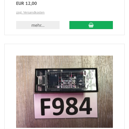
EUR 12,00
zzgl. Versandkosten
mehr...