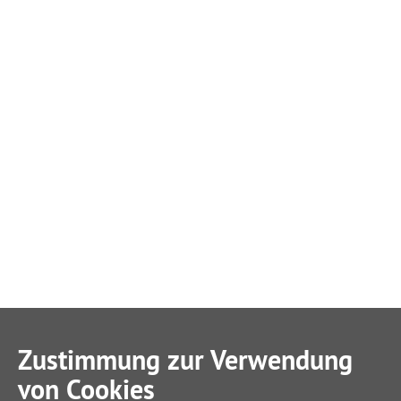
Zustimmung zur Verwendung
von Cookies