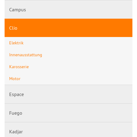
Campus
Clio
Elektrik
Innenausstattung
Karosserie
Motor
Espace
Fuego
Kadjar