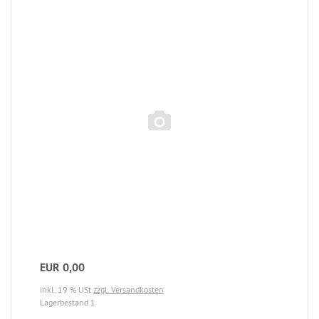
EUR 0,00
inkl. 19 % USt
zzgl. Versandkosten
Lagerbestand 1