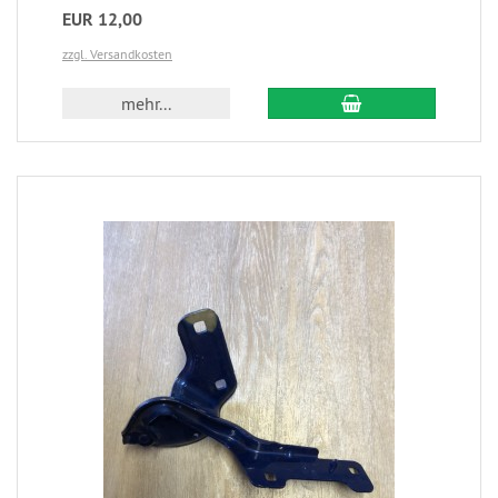
EUR 12,00
zzgl. Versandkosten
mehr...