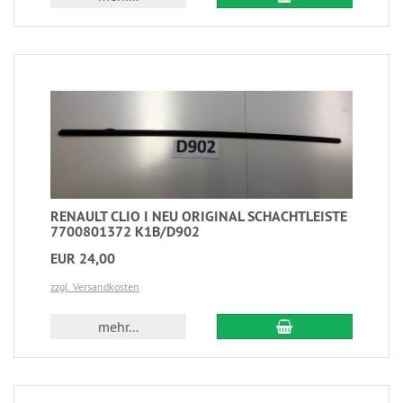
RENAULT CLIO I NEU ORIGINAL SCHACHTLEISTE
7700801372 K1B/D902
EUR 24,00
zzgl. Versandkosten
mehr...