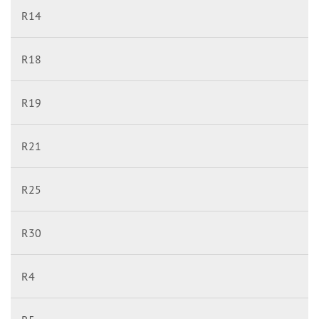
R14
R18
R19
R21
R25
R30
R4