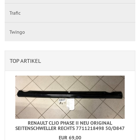
Trafic
Twingo
TOP ARTIKEL
RENAULT CLIO PHASE II NEU ORIGINAL
SEITENSCHWELLER RECHTS 7711218498 50/D847
EUR 69,00