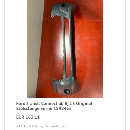
Ford Transit Connect ab Bj.13 Original
Stoßstange vorne 1898452
EUR 163,11
inkl. 19 % USt
zzgl. Versandkosten