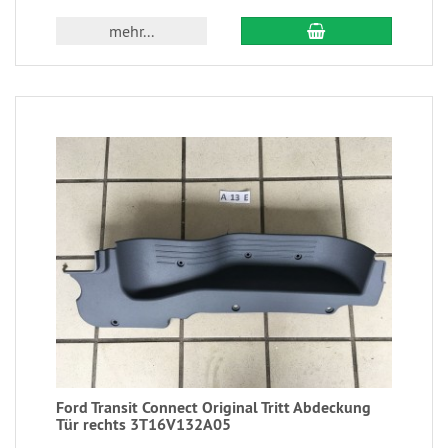
mehr...
Ford Transit Connect Original Tritt Abdeckung
Tür rechts 3T16V132A05