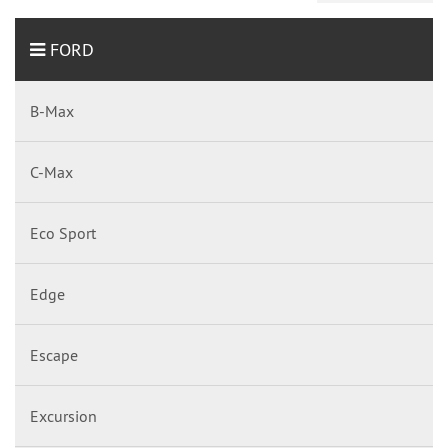
FORD
B-Max
C-Max
Eco Sport
Edge
Escape
Excursion