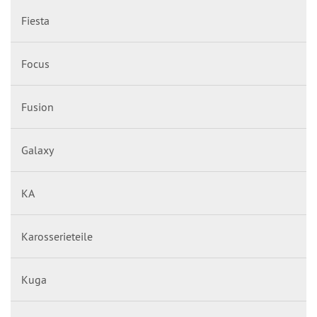
Fiesta
Focus
Fusion
Galaxy
KA
Karosserieteile
Kuga