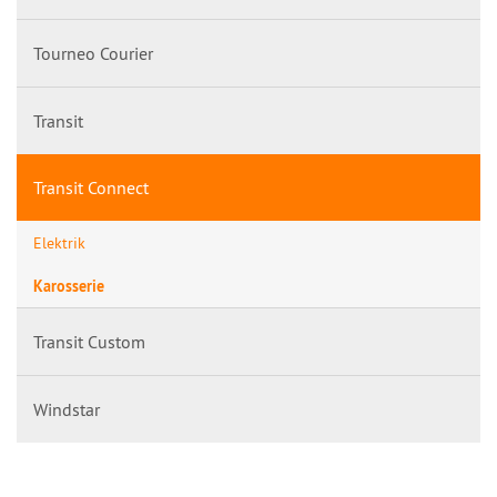
Tourneo Courier
Transit
Transit Connect
Elektrik
Karosserie
Transit Custom
Windstar