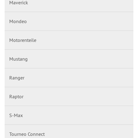
Maverick
Mondeo
Motorenteile
Mustang
Ranger
Raptor
S-Max
Tourneo Connect