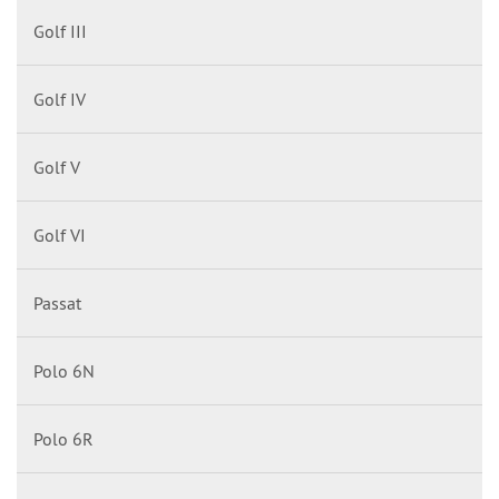
Golf III
Golf IV
Golf V
Golf VI
Passat
Polo 6N
Polo 6R