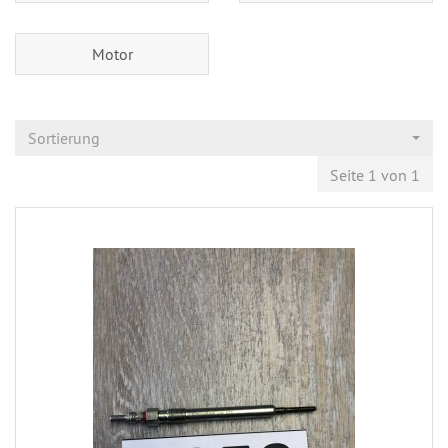
Motor
Sortierung
Seite 1 von 1