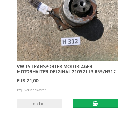
VW T5 TRANSPORTER MOTORLAGER
MOTORHALTER ORIGINAL 21052113 B39/H312
EUR 24,00
zzgl. Versandkosten
mehr...