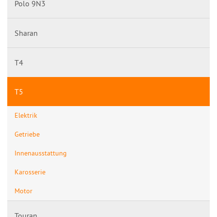
Polo 9N3
Sharan
T4
T5
Elektrik
Getriebe
Innenausstattung
Karosserie
Motor
Touran