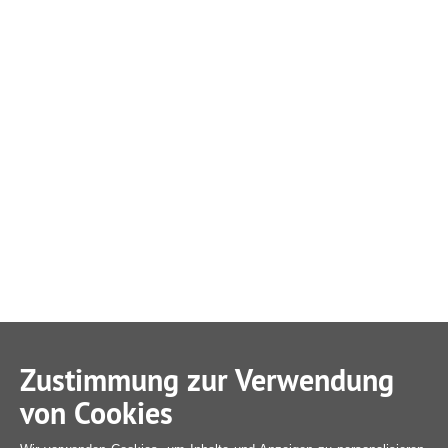
Zustimmung zur Verwendung
von Cookies