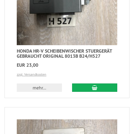
HONDA HR-V SCHEIBENWISCHER STUERGERÄT
GEBRAUCHT ORIGINAL 8013B B24/H527
EUR 23,00
zzgl. Versandkosten
mehr...