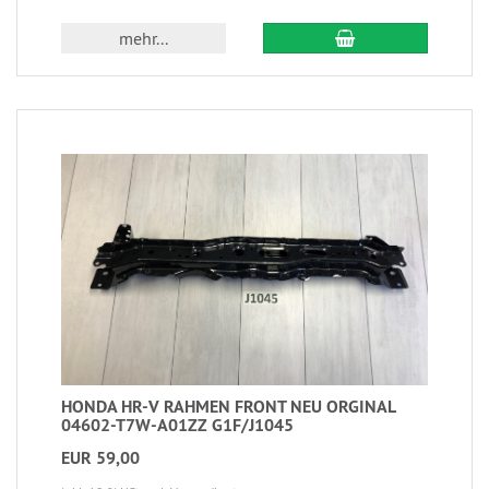
mehr...
HONDA HR-V RAHMEN FRONT NEU ORGINAL
04602-T7W-A01ZZ G1F/J1045
EUR 59,00