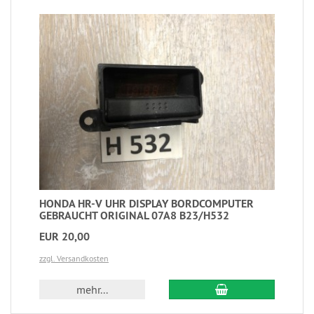
HONDA HR-V UHR DISPLAY BORDCOMPUTER
GEBRAUCHT ORIGINAL 07A8 B23/H532
EUR 20,00
zzgl. Versandkosten
mehr...