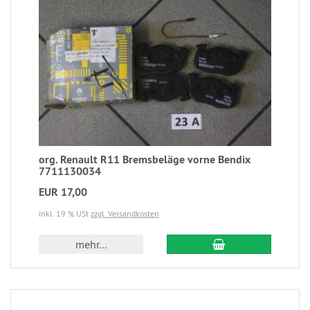
org. Renault R11 Bremsbeläge vorne Bendix
7711130034
EUR 17,00
inkl. 19 % USt
zzgl. Versandkosten
mehr...