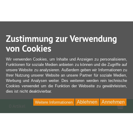
Zustimmung zur Verwendung
von Cookies
Wir verwenden Cookies, um Inhalte und Anzeigen zu personalisieren,
Funktionen für soziale Medien anbieten zu können und die Zugriffe auf
unsere Website zu analysieren. Außerdem geben wir Informationen zu
Ihrer Nutzung unserer Website an unsere Partner für soziale Medien,
Werbung und Analysen weiter. Des weiteren werden rein technische
Cookies verwendet um die Funktion der Webseite zu gewährleisten,
dies ist nicht deaktivierbar.
Ablehnen
Annehmen
Weitere Informationen
War
0 Artikel