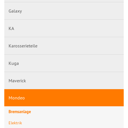
Galaxy
KA
Karosserieteile
Kuga
Maverick
Mondeo
Bremsanlage
Elektrik