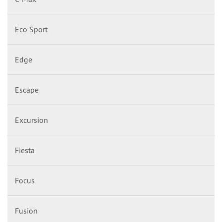
Eco Sport
Edge
Escape
Excursion
Fiesta
Focus
Fusion