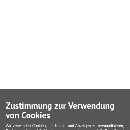
Zustimmung zur Verwendung
von Cookies
Wir verwenden Cookies, um Inhalte und Anzeigen zu personalisieren,