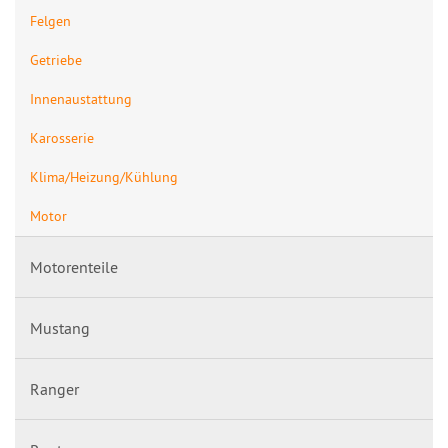
Felgen
Getriebe
Innenaustattung
Karosserie
Klima/Heizung/Kühlung
Motor
Motorenteile
Mustang
Ranger