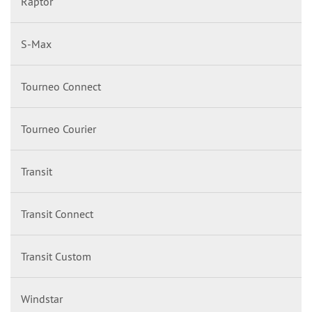
Raptor
S-Max
Tourneo Connect
Tourneo Courier
Transit
Transit Connect
Transit Custom
Windstar