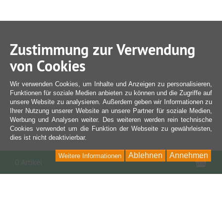
Zustimmung zur Verwendung
von Cookies
Wir verwenden Cookies, um Inhalte und Anzeigen zu personalisieren,
Funktionen für soziale Medien anbieten zu können und die Zugriffe auf
unsere Website zu analysieren. Außerdem geben wir Informationen zu
Ihrer Nutzung unserer Website an unsere Partner für soziale Medien,
Werbung und Analysen weiter. Des weiteren werden rein technische
Cookies verwendet um die Funktion der Webseite zu gewährleisten,
dies ist nicht deaktivierbar.
Ablehnen
Annehmen
Weitere Informationen
War
0 Artikel