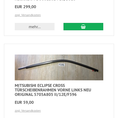
EUR 299,00
zzgl. Versandkosten
mehr...
MITSUBISHI ECLIPSE CROSS
TÜRSCHEIBENRAHMEN VORNE LINKS NEU
ORIGINAL 5705A805 II/12E/F596
EUR 59,00
zzgl. Versandkosten