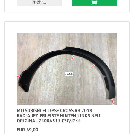
mehr...
MITSUBISHI ECLIPSE CROSS AB 2018
RADLAUFZIERLEISTE HINTEN LINKS NEU
ORIGINAL 7400A511 F3F/J744
EUR 69,00