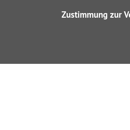
Zustimmung zur V