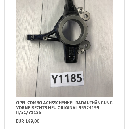
OPEL COMBO ACHSSCHENKEL RADAUFHÄNGUNG
VORNE RECHTS NEU ORIGINAL 95524199
II/5C/Y1185
EUR 189,00