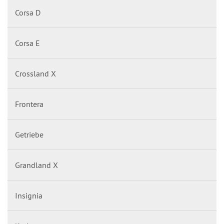
Corsa D
Corsa E
Crossland X
Frontera
Getriebe
Grandland X
Insignia