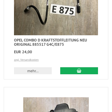
OPEL COMBO D KRAFTSTOFFLEITUNG NEU
ORIGINAL 885517 G4C/E875
EUR 24,00
zzgl. Versandkosten
mehr...