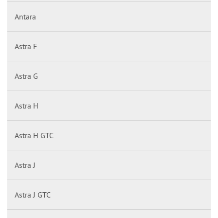
Antara
Astra F
Astra G
Astra H
Astra H GTC
Astra J
Astra J GTC