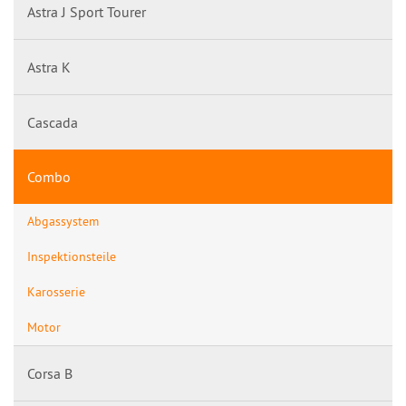
Astra J Sport Tourer
Astra K
Cascada
Combo
Abgassystem
Inspektionsteile
Karosserie
Motor
Corsa B