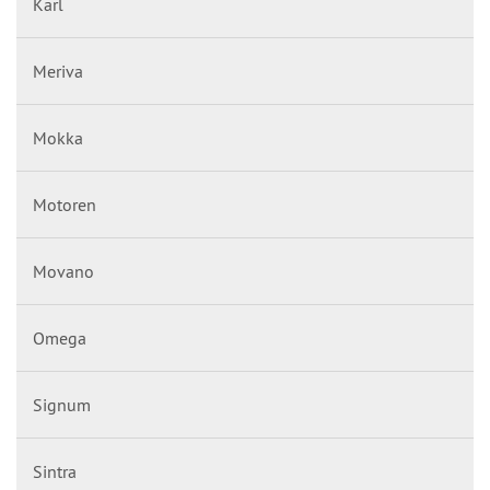
Karl
Meriva
Mokka
Motoren
Movano
Omega
Signum
Sintra