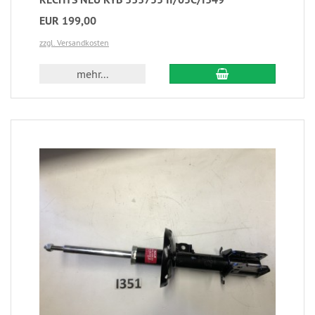
EUR 199,00
zzgl. Versandkosten
mehr...