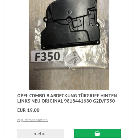
OPEL COMBO B ABDECKUNG TÜRGRIFF HINTEN
LINKS NEU ORIGINAL 9818441680 G2D/F350
EUR 19,00
zzgl. Versandkosten
mehr...