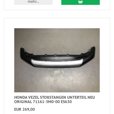
mehr...
HONDA VEZEL STOßSTANGEN UNTERTEIL NEU
ORIGINAL 71161-3M0-00 ES630
EUR 269,00