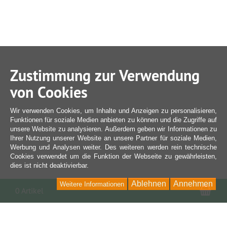
Zustimmung zur Verwendung
von Cookies
Wir verwenden Cookies, um Inhalte und Anzeigen zu personalisieren,
Funktionen für soziale Medien anbieten zu können und die Zugriffe auf
unsere Website zu analysieren. Außerdem geben wir Informationen zu
Ihrer Nutzung unserer Website an unsere Partner für soziale Medien,
Werbung und Analysen weiter. Des weiteren werden rein technische
Cookies verwendet um die Funktion der Webseite zu gewährleisten,
dies ist nicht deaktivierbar.
Ablehnen
Annehmen
Weitere Informationen
War
0 Artikel