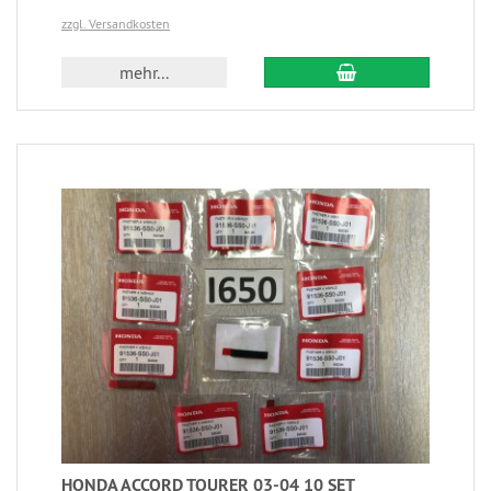
zzgl. Versandkosten
mehr...
HONDA ACCORD TOURER 03-04 10 SET