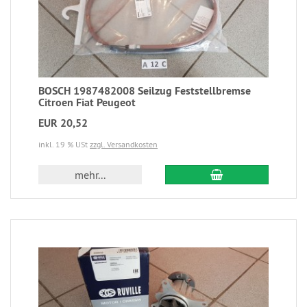
BOSCH 1987482008 Seilzug Feststellbremse
Citroen Fiat Peugeot
EUR 20,52
inkl. 19 % USt
zzgl. Versandkosten
mehr...