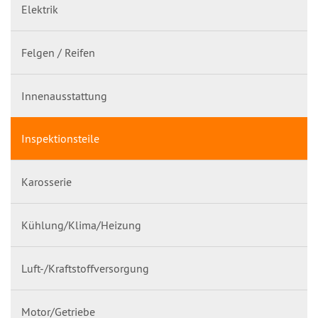
Elektrik
Felgen / Reifen
Innenausstattung
Inspektionsteile
Karosserie
Kühlung/Klima/Heizung
Luft-/Kraftstoffversorgung
Motor/Getriebe