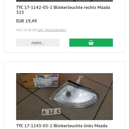
TYC 17-1142-05-2 Blinkerleuchte rechts Mazda
323
EUR 19,49
inkl. 19 % USt
zzgl. Versandkosten
mehr...
TYC 17-1143-05-2 Blinkerleuchte links Mazda