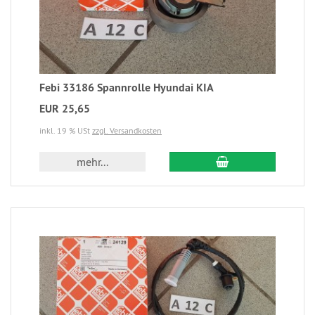
Febi 33186 Spannrolle Hyundai KIA
EUR 25,65
inkl. 19 % USt
zzgl. Versandkosten
mehr...