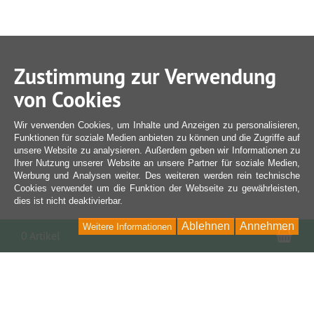
Zustimmung zur Verwendung
von Cookies
Wir verwenden Cookies, um Inhalte und Anzeigen zu personalisieren,
Funktionen für soziale Medien anbieten zu können und die Zugriffe auf
unsere Website zu analysieren. Außerdem geben wir Informationen zu
Ihrer Nutzung unserer Website an unsere Partner für soziale Medien,
Werbung und Analysen weiter. Des weiteren werden rein technische
Cookies verwendet um die Funktion der Webseite zu gewährleisten,
dies ist nicht deaktivierbar.
Ablehnen
Annehmen
Weitere Informationen
War
0 Artikel