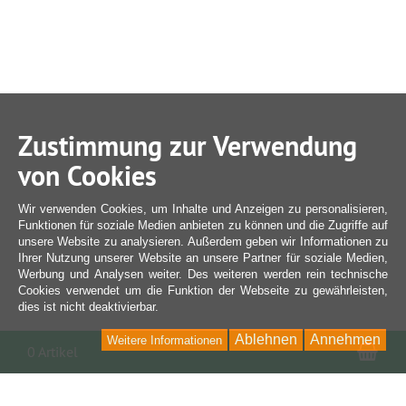
Zustimmung zur Verwendung
von Cookies
Wir verwenden Cookies, um Inhalte und Anzeigen zu personalisieren,
Funktionen für soziale Medien anbieten zu können und die Zugriffe auf
unsere Website zu analysieren. Außerdem geben wir Informationen zu
Ihrer Nutzung unserer Website an unsere Partner für soziale Medien,
Werbung und Analysen weiter. Des weiteren werden rein technische
Cookies verwendet um die Funktion der Webseite zu gewährleisten,
dies ist nicht deaktivierbar.
Ablehnen
Annehmen
Weitere Informationen
War
0 Artikel