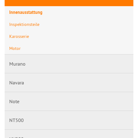
Innenausstattung
Inspektionsteile
Karosserie
Motor
Murano
Navara
Note
NT500