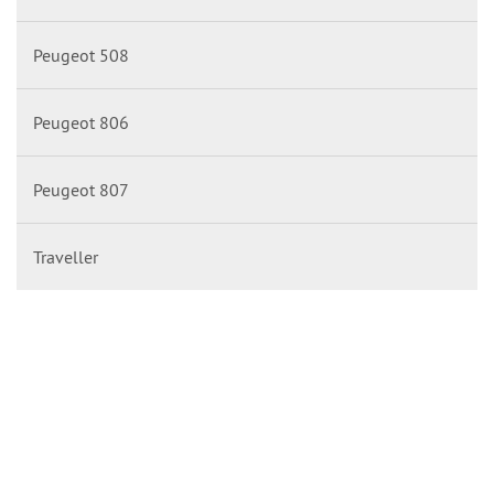
Peugeot 508
Peugeot 806
Peugeot 807
Traveller