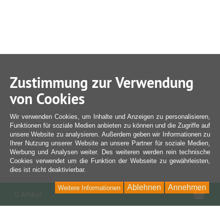
Zustimmung zur Verwendung
von Cookies
Wir verwenden Cookies, um Inhalte und Anzeigen zu personalisieren,
Funktionen für soziale Medien anbieten zu können und die Zugriffe auf
unsere Website zu analysieren. Außerdem geben wir Informationen zu
Ihrer Nutzung unserer Website an unsere Partner für soziale Medien,
Werbung und Analysen weiter. Des weiteren werden rein technische
Cookies verwendet um die Funktion der Webseite zu gewährleisten,
dies ist nicht deaktivierbar.
Ablehnen
Annehmen
Weitere Informationen
War
0 Artikel