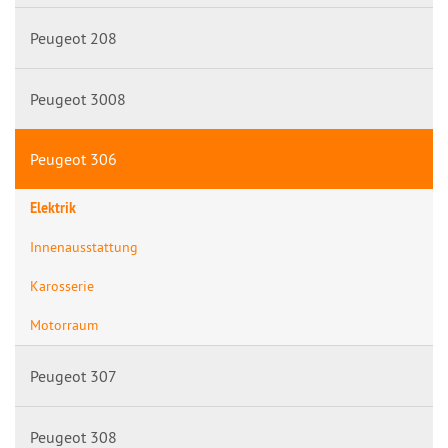
Peugeot 208
Peugeot 3008
Peugeot 306
Elektrik
Innenausstattung
Karosserie
Motorraum
Peugeot 307
Peugeot 308