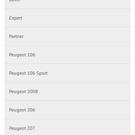
Expert
Partner
Peugeot 106
Peugeot 106 Sport
Peugeot 2008
Peugeot 206
Peugeot 207