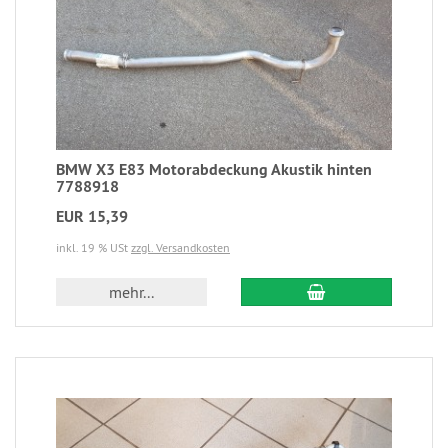
BMW X3 E83 Motorabdeckung Akustik hinten
7788918
EUR 15,39
inkl. 19 % USt
zzgl. Versandkosten
mehr...