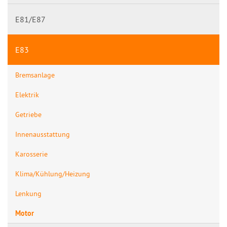
E81/E87
E83
Bremsanlage
Elektrik
Getriebe
Innenausstattung
Karosserie
Klima/Kühlung/Heizung
Lenkung
Motor