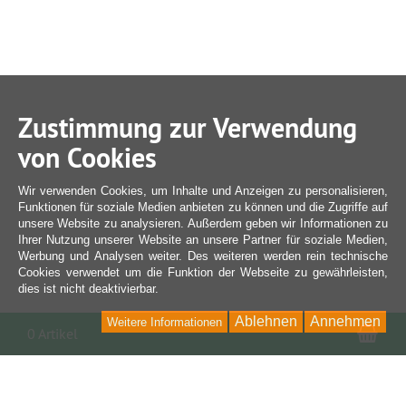
Zustimmung zur Verwendung
von Cookies
Wir verwenden Cookies, um Inhalte und Anzeigen zu personalisieren,
Funktionen für soziale Medien anbieten zu können und die Zugriffe auf
unsere Website zu analysieren. Außerdem geben wir Informationen zu
Ihrer Nutzung unserer Website an unsere Partner für soziale Medien,
Werbung und Analysen weiter. Des weiteren werden rein technische
Cookies verwendet um die Funktion der Webseite zu gewährleisten,
dies ist nicht deaktivierbar.
Ablehnen
Annehmen
Weitere Informationen
War
0 Artikel