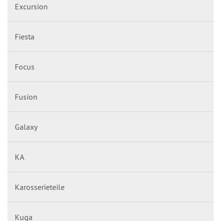
Excursion
Fiesta
Focus
Fusion
Galaxy
KA
Karosserieteile
Kuga