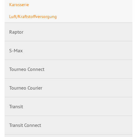
Karosserie
Luft/Kraftstoffversorgung
Raptor
S-Max
Tourneo Connect
Tourneo Courier
Transit
Transit Connect