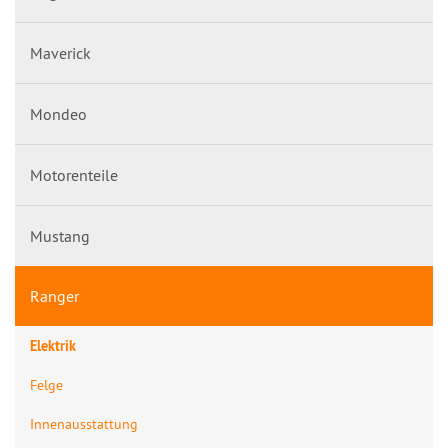
Maverick
Mondeo
Motorenteile
Mustang
Ranger
Elektrik
Felge
Innenausstattung