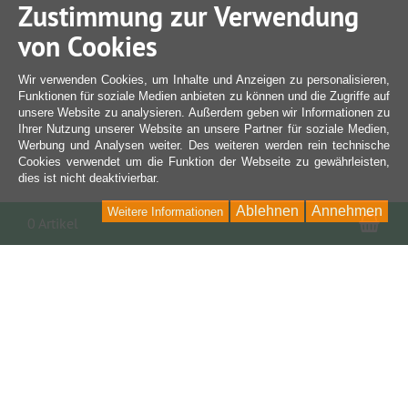
Zustimmung zur Verwendung
von Cookies
Wir verwenden Cookies, um Inhalte und Anzeigen zu personalisieren,
Funktionen für soziale Medien anbieten zu können und die Zugriffe auf
unsere Website zu analysieren. Außerdem geben wir Informationen zu
Ihrer Nutzung unserer Website an unsere Partner für soziale Medien,
Werbung und Analysen weiter. Des weiteren werden rein technische
Cookies verwendet um die Funktion der Webseite zu gewährleisten,
dies ist nicht deaktivierbar.
Ablehnen
Annehmen
Weitere Informationen
War
0 Artikel