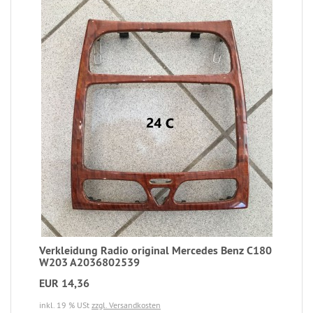
Verkleidung Radio original Mercedes Benz C180
W203 A2036802539
EUR 14,36
inkl. 19 % USt
zzgl. Versandkosten