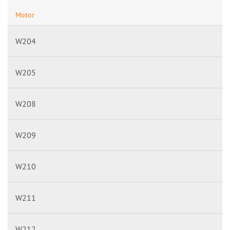
Motor
W204
W205
W208
W209
W210
W211
W212