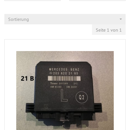
Sortierung
Seite 1 von 1