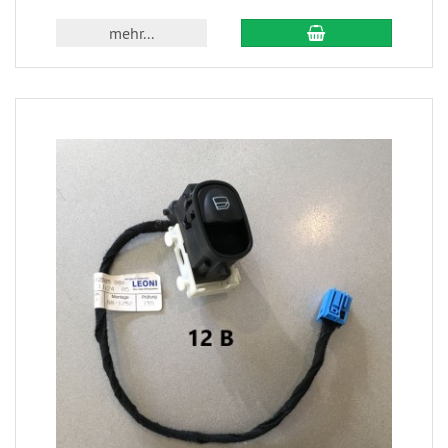
mehr...