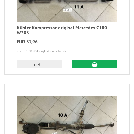
Kühler Kompressor original Mercedes C180
W203
EUR 37,96
inkl. 19 % USt
zzgl. Versandkosten
mehr...