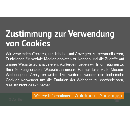
Zustimmung zur Verwendung
von Cookies
Wir verwenden Cookies, um Inhalte und Anzeigen zu personalisieren,
Funktionen für soziale Medien anbieten zu können und die Zugriffe auf
unsere Website zu analysieren. Außerdem geben wir Informationen zu
Ihrer Nutzung unserer Website an unsere Partner für soziale Medien,
Werbung und Analysen weiter. Des weiteren werden rein technische
Cookies verwendet um die Funktion der Webseite zu gewährleisten,
dies ist nicht deaktivierbar.
Ablehnen
Annehmen
Weitere Informationen
War
0 Artikel