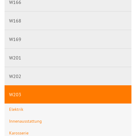
W166
W168
W169
W201
W202
W203
Elektrik
Innenausstattung
Karosserie