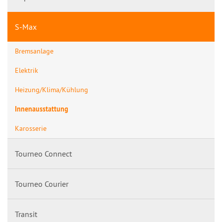
S-Max
Bremsanlage
Elektrik
Heizung/Klima/Kühlung
Innenausstattung
Karosserie
Tourneo Connect
Tourneo Courier
Transit