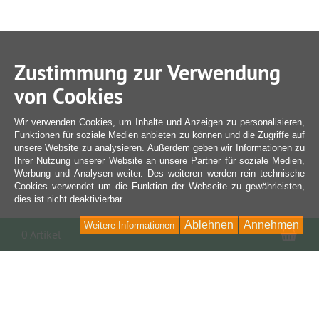
Zustimmung zur Verwendung
von Cookies
Wir verwenden Cookies, um Inhalte und Anzeigen zu personalisieren,
Funktionen für soziale Medien anbieten zu können und die Zugriffe auf
unsere Website zu analysieren. Außerdem geben wir Informationen zu
Ihrer Nutzung unserer Website an unsere Partner für soziale Medien,
Werbung und Analysen weiter. Des weiteren werden rein technische
Cookies verwendet um die Funktion der Webseite zu gewährleisten,
dies ist nicht deaktivierbar.
Ablehnen
Annehmen
Weitere Informationen
War
0 Artikel