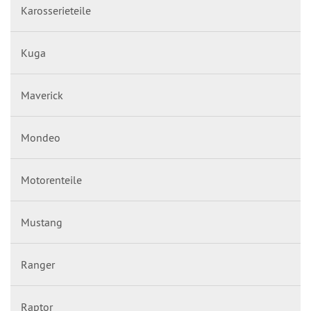
Karosserieteile
Kuga
Maverick
Mondeo
Motorenteile
Mustang
Ranger
Raptor