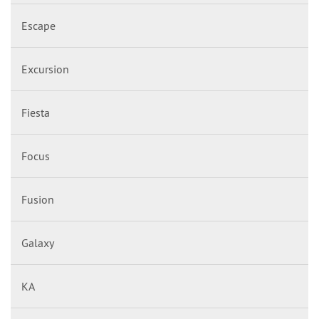
Escape
Excursion
Fiesta
Focus
Fusion
Galaxy
KA