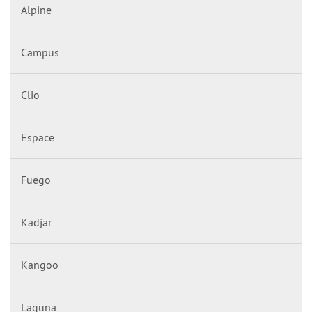
Alpine
Campus
Clio
Espace
Fuego
Kadjar
Kangoo
Laguna