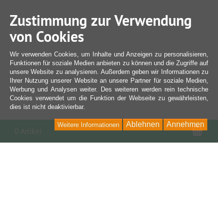
Zustimmung zur Verwendung
von Cookies
Wir verwenden Cookies, um Inhalte und Anzeigen zu personalisieren,
Funktionen für soziale Medien anbieten zu können und die Zugriffe auf
unsere Website zu analysieren. Außerdem geben wir Informationen zu
Ihrer Nutzung unserer Website an unsere Partner für soziale Medien,
Werbung und Analysen weiter. Des weiteren werden rein technische
Cookies verwendet um die Funktion der Webseite zu gewährleisten,
dies ist nicht deaktivierbar.
Ablehnen
Annehmen
Weitere Informationen
War
0 Artikel