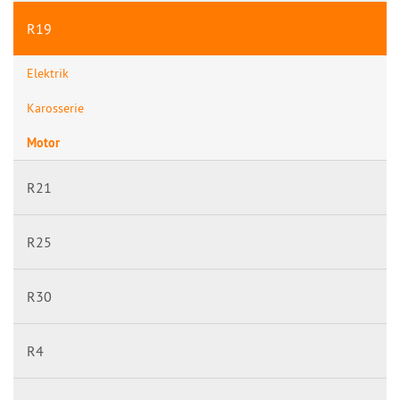
R19
Elektrik
Karosserie
Motor
R21
R25
R30
R4