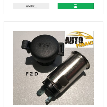
mehr...