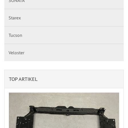
SONATA
Starex
Tucson
Veloster
TOP ARTIKEL