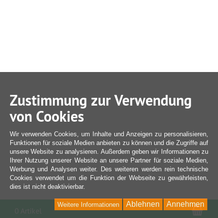
Zustimmung zur Verwendung
von Cookies
Wir verwenden Cookies, um Inhalte und Anzeigen zu personalisieren,
Funktionen für soziale Medien anbieten zu können und die Zugriffe auf
unsere Website zu analysieren. Außerdem geben wir Informationen zu
Ihrer Nutzung unserer Website an unsere Partner für soziale Medien,
Werbung und Analysen weiter. Des weiteren werden rein technische
Cookies verwendet um die Funktion der Webseite zu gewährleisten,
dies ist nicht deaktivierbar.
Ablehnen
Annehmen
Weitere Informationen
War
0 Artikel