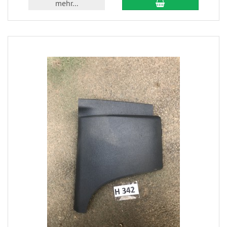
mehr...