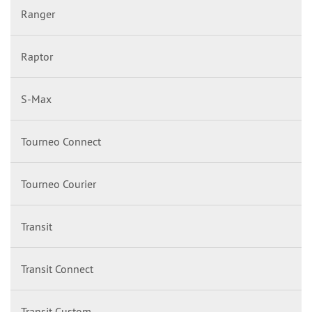
Ranger
Raptor
S-Max
Tourneo Connect
Tourneo Courier
Transit
Transit Connect
Transit Custom