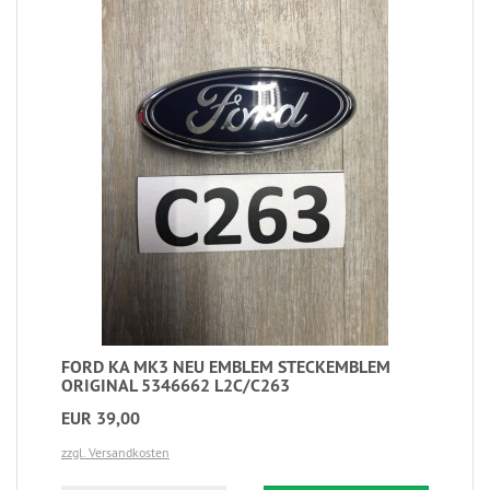
FORD KA MK3 NEU EMBLEM STECKEMBLEM
ORIGINAL 5346662 L2C/C263
EUR 39,00
zzgl. Versandkosten