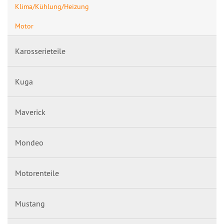
Klima/Kühlung/Heizung
Motor
Karosserieteile
Kuga
Maverick
Mondeo
Motorenteile
Mustang