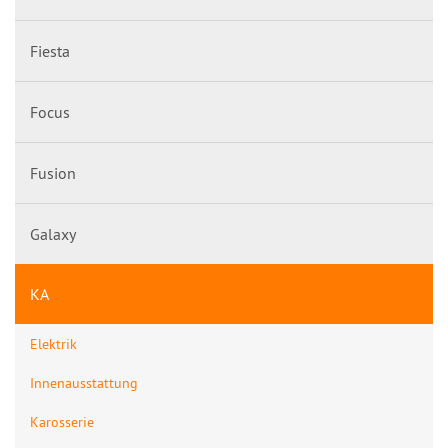
Fiesta
Focus
Fusion
Galaxy
KA
Elektrik
Innenausstattung
Karosserie