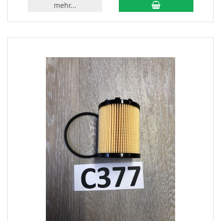
mehr...