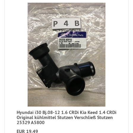
Hyundai i30 Bj.08-12 1.6 CRDi Kia Keed 1.4 CRDi
Original kühlmittel Stutzen Verschließ Stutzen
25329 A5800
EUR 19,49