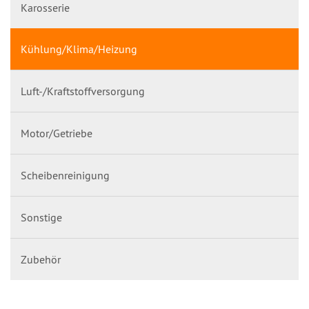
Karosserie
Kühlung/Klima/Heizung
Luft-/Kraftstoffversorgung
Motor/Getriebe
Scheibenreinigung
Sonstige
Zubehör