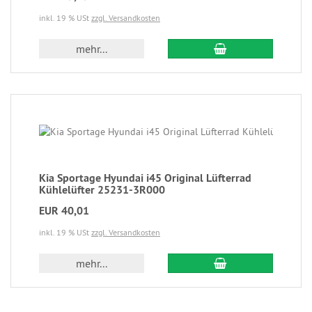
inkl. 19 % USt
zzgl. Versandkosten
mehr...
Kia Sportage Hyundai i45 Original Lüfterrad
Kühlelüfter 25231-3R000
EUR 40,01
inkl. 19 % USt
zzgl. Versandkosten
mehr...