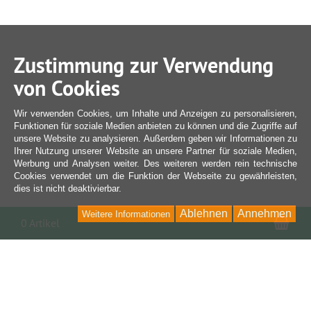
Zustimmung zur Verwendung
von Cookies
Wir verwenden Cookies, um Inhalte und Anzeigen zu personalisieren,
Funktionen für soziale Medien anbieten zu können und die Zugriffe auf
unsere Website zu analysieren. Außerdem geben wir Informationen zu
Ihrer Nutzung unserer Website an unsere Partner für soziale Medien,
Werbung und Analysen weiter. Des weiteren werden rein technische
Cookies verwendet um die Funktion der Webseite zu gewährleisten,
dies ist nicht deaktivierbar.
Ablehnen
Annehmen
Weitere Informationen
War
0 Artikel