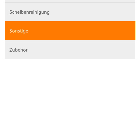
Scheibenreinigung
Sonstige
Zubehör