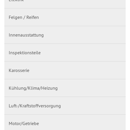
Felgen / Reifen
Innenausstattung
Inspektionsteile
Karosserie
Kühlung/Klima/Heizung
Luft-/Kraftstoffversorgung
Motor/Getriebe