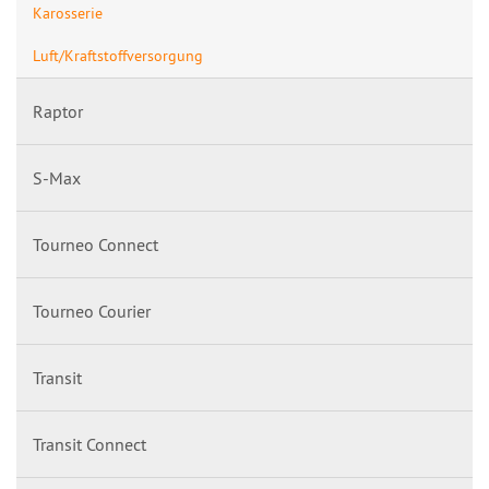
Karosserie
Luft/Kraftstoffversorgung
Raptor
S-Max
Tourneo Connect
Tourneo Courier
Transit
Transit Connect