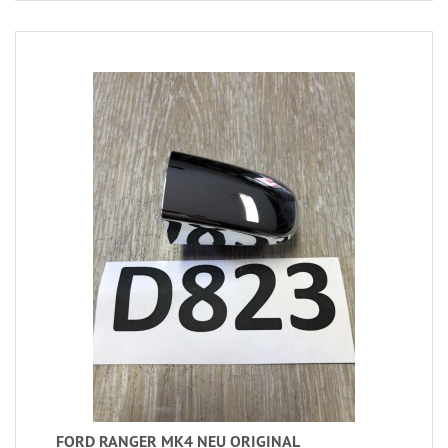
FORD RANGER MK4 NEU ORIGINAL