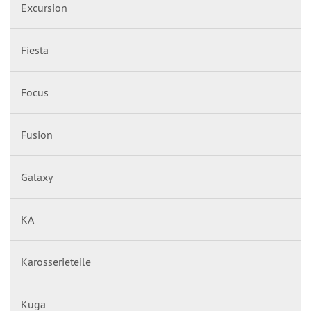
Excursion
Fiesta
Focus
Fusion
Galaxy
KA
Karosserieteile
Kuga