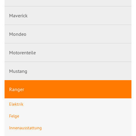
Maverick
Mondeo
Motorenteile
Mustang
Ranger
Elektrik
Felge
Innenausstattung