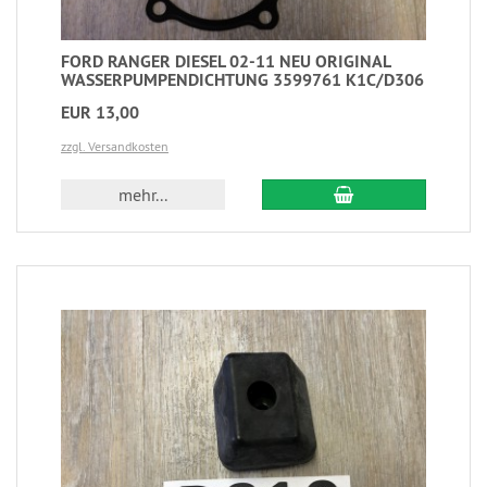
FORD RANGER DIESEL 02-11 NEU ORIGINAL
WASSERPUMPENDICHTUNG 3599761 K1C/D306
EUR 13,00
zzgl. Versandkosten
mehr...