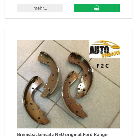
mehr...
Bremsbackensatz NEU original Ford Ranger