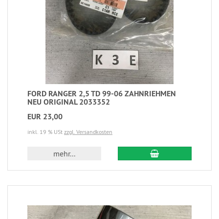
FORD RANGER 2,5 TD 99-06 ZAHNRIEHMEN
NEU ORIGINAL 2033352
EUR 23,00
inkl. 19 % USt
zzgl. Versandkosten
mehr...