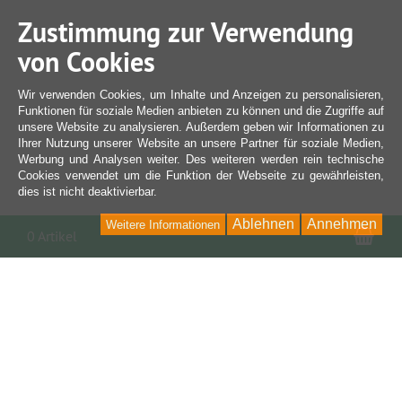
Zustimmung zur Verwendung
von Cookies
Wir verwenden Cookies, um Inhalte und Anzeigen zu personalisieren,
Funktionen für soziale Medien anbieten zu können und die Zugriffe auf
unsere Website zu analysieren. Außerdem geben wir Informationen zu
Ihrer Nutzung unserer Website an unsere Partner für soziale Medien,
Werbung und Analysen weiter. Des weiteren werden rein technische
Cookies verwendet um die Funktion der Webseite zu gewährleisten,
dies ist nicht deaktivierbar.
Ablehnen
Annehmen
Weitere Informationen
War
0 Artikel