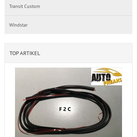
Transit Custom
Windstar
TOP ARTIKEL