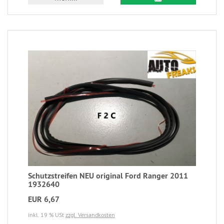
Schutzstreifen NEU original Ford Ranger 2011
1932640
EUR 6,67
inkl. 19 % USt
zzgl. Versandkosten