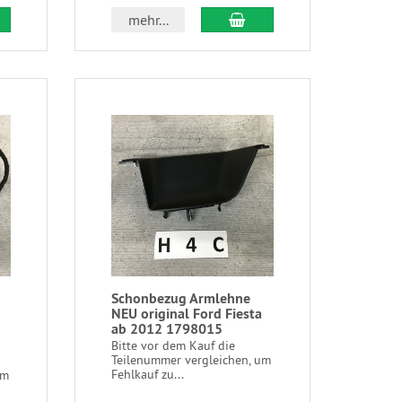
mehr...
Schonbezug Armlehne
NEU original Ford Fiesta
ab 2012 1798015
Bitte vor dem Kauf die
Teilenummer vergleichen, um
Fehlkauf zu...
um