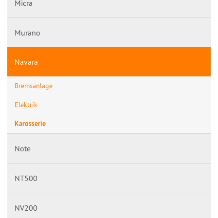
Micra
Murano
Navara
Bremsanlage
Elektrik
Karosserie
Note
NT500
NV200