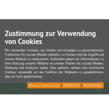
Zustimmung zur Verwendung
von Cookies
Wir verwenden Cookies, um Inhalte und Anzeigen zu personalisieren,
Funktionen für soziale Medien anbieten zu können und die Zugriffe auf
unsere Website zu analysieren. Außerdem geben wir Informationen zu
Ihrer Nutzung unserer Website an unsere Partner für soziale Medien,
Werbung und Analysen weiter. Des weiteren werden rein technische
Cookies verwendet um die Funktion der Webseite zu gewährleisten,
dies ist nicht deaktivierbar.
Ablehnen
Annehmen
Weitere Informationen
War
0 Artikel