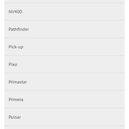
NV400
Pathfinder
Pick-up
Pixo
Primastar
Primera
Pulsar