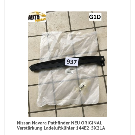
Nissan Navara Pathfinder NEU ORIGINAL
Verstärkung Ladeluftkühler 144E2-5X21A