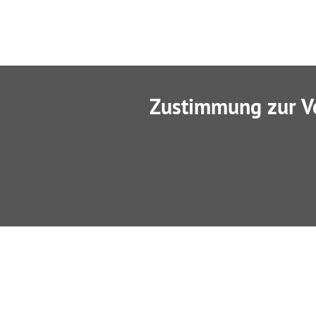
Zustimmung zur V