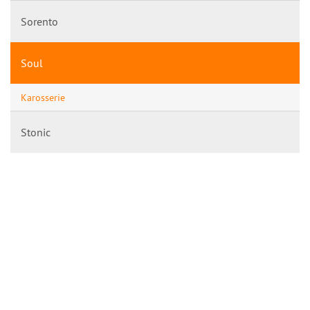
Sorento
Soul
Karosserie
Stonic