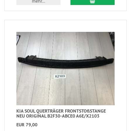
mehr...
KIA SOUL QUERTRÄGER FRONTSTOßSTANGE
NEU ORIGINAL B2F30-ABCE0 A6E/X2103
EUR 79,00