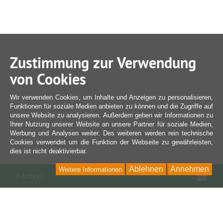
Zustimmung zur Verwendung
von Cookies
Wir verwenden Cookies, um Inhalte und Anzeigen zu personalisieren,
Funktionen für soziale Medien anbieten zu können und die Zugriffe auf
unsere Website zu analysieren. Außerdem geben wir Informationen zu
Ihrer Nutzung unserer Website an unsere Partner für soziale Medien,
Werbung und Analysen weiter. Des weiteren werden rein technische
Cookies verwendet um die Funktion der Webseite zu gewährleisten,
dies ist nicht deaktivierbar.
Ablehnen
Annehmen
Weitere Informationen
War
0 Artikel