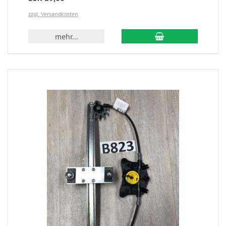
zzgl. Versandkosten
mehr...