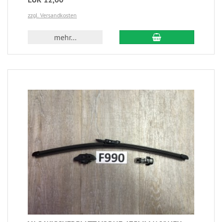
zzgl. Versandkosten
mehr...