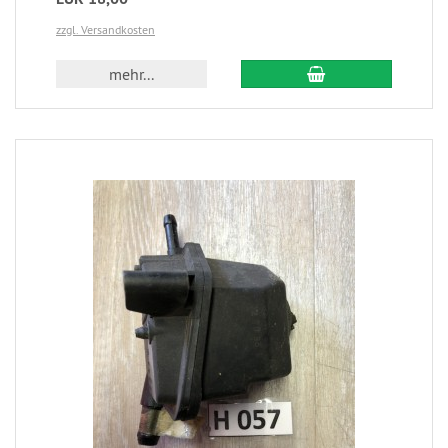
zzgl. Versandkosten
mehr...