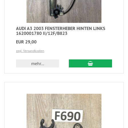
AUDI A3 2003 FENSTERHEBER HINTEN LINKS
1620001780 II/12F/B823
EUR 29,00
zzgl. Versandkosten
mehr...