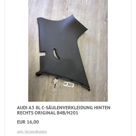
AUDI A3 8L C-SÄULENVERKLEIDUNG HINTEN
RECHTS ORIGINAL B4B/H201
EUR 16,00
zzgl. Versandkosten