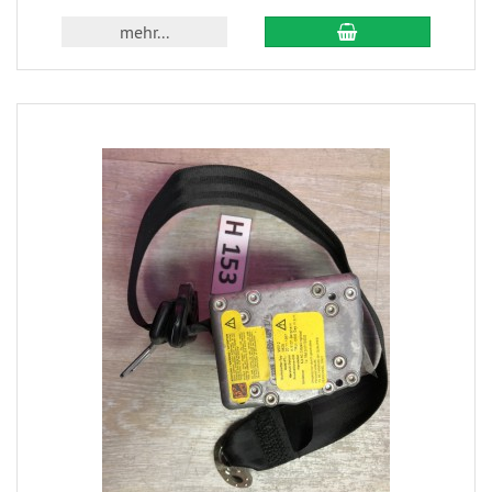
mehr...