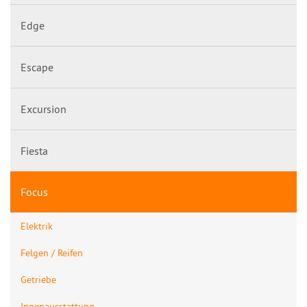
Edge
Escape
Excursion
Fiesta
Focus
Elektrik
Felgen / Reifen
Getriebe
Innenausstattung