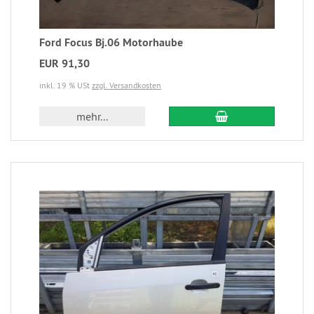
Ford Focus Bj.06 Motorhaube
EUR 91,30
inkl. 19 % USt
zzgl. Versandkosten
mehr...