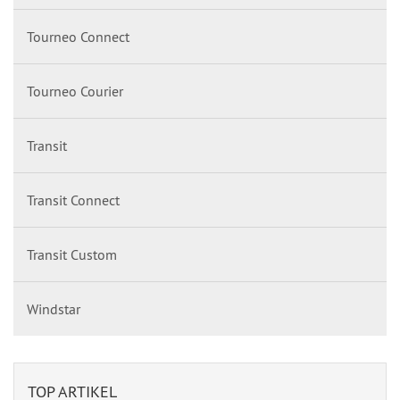
Tourneo Connect
Tourneo Courier
Transit
Transit Connect
Transit Custom
Windstar
TOP ARTIKEL