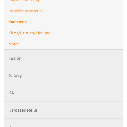
Inspektionsmaterial
Karosserie
Klima/Heizung/Kühlung
Motor
Fusion
Galaxy
KA
Karosserieteile