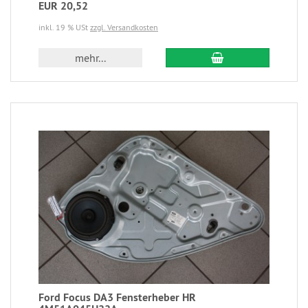
EUR 20,52
inkl. 19 % USt
zzgl. Versandkosten
mehr...
Ford Focus DA3 Fensterheber HR