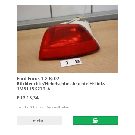
Ford Focus 1.8 Bj.02
Rückleuchte/Nebelschlussleuchte H-Links
1M5115K273-A
EUR 13,34
inkl. 19 % USt
zzgl. Versandkosten
mehr...