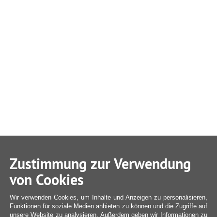
Zustimmung zur Verwendung
von Cookies
Wir verwenden Cookies, um Inhalte und Anzeigen zu personalisieren,
Funktionen für soziale Medien anbieten zu können und die Zugriffe auf
unsere Website zu analysieren. Außerdem geben wir Informationen zu