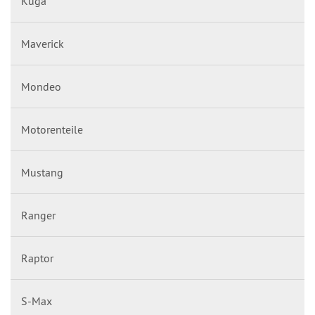
Kuga
Maverick
Mondeo
Motorenteile
Mustang
Ranger
Raptor
S-Max