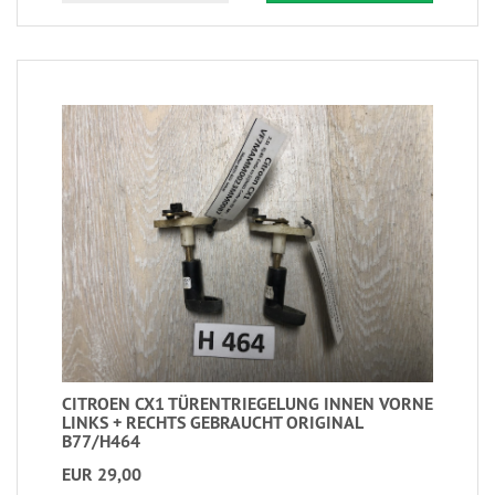
CITROEN CX1 TÜRENTRIEGELUNG INNEN VORNE
LINKS + RECHTS GEBRAUCHT ORIGINAL
B77/H464
EUR 29,00