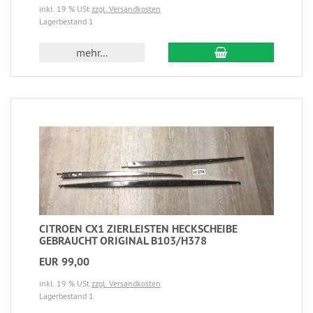
inkl. 19 % USt
zzgl. Versandkosten
Lagerbestand 1
mehr...
CITROEN CX1 ZIERLEISTEN HECKSCHEIBE
GEBRAUCHT ORIGINAL B103/H378
EUR 99,00
inkl. 19 % USt
zzgl. Versandkosten
Lagerbestand 1