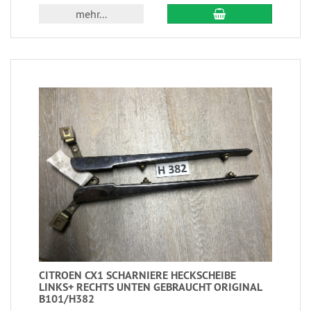
mehr...
CITROEN CX1 SCHARNIERE HECKSCHEIBE
LINKS+ RECHTS UNTEN GEBRAUCHT ORIGINAL
B101/H382