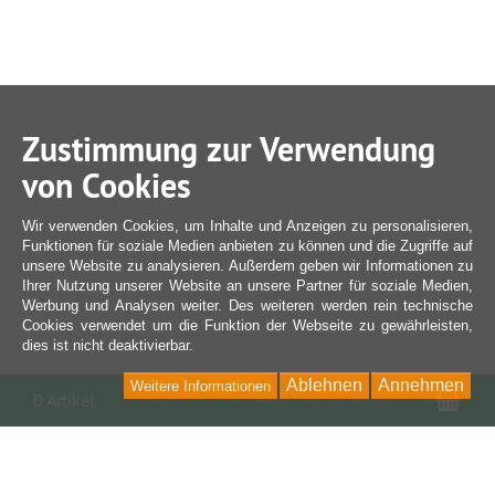
Zustimmung zur Verwendung
von Cookies
Wir verwenden Cookies, um Inhalte und Anzeigen zu personalisieren,
Funktionen für soziale Medien anbieten zu können und die Zugriffe auf
unsere Website zu analysieren. Außerdem geben wir Informationen zu
Ihrer Nutzung unserer Website an unsere Partner für soziale Medien,
Werbung und Analysen weiter. Des weiteren werden rein technische
Cookies verwendet um die Funktion der Webseite zu gewährleisten,
dies ist nicht deaktivierbar.
Ablehnen
Annehmen
Weitere Informationen
War
0 Artikel