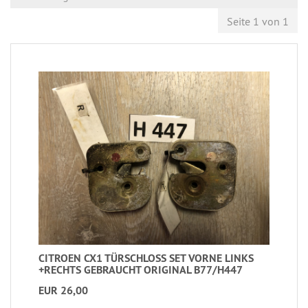
Seite 1 von 1
CITROEN CX1 TÜRSCHLOSS SET VORNE LINKS
+RECHTS GEBRAUCHT ORIGINAL B77/H447
EUR 26,00