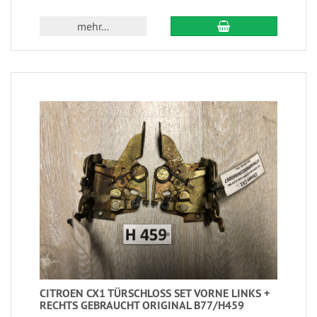
mehr...
CITROEN CX1 TÜRSCHLOSS SET VORNE LINKS +
RECHTS GEBRAUCHT ORIGINAL B77/H459