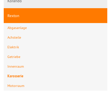
Korando
Rexton
Abgasanlage
Achsteile
Elektrik
Getriebe
Innenraum
Karosserie
Motorraum