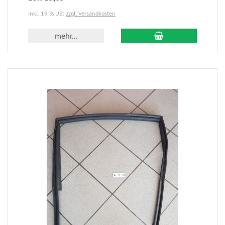
inkl. 19 % USt
zzgl. Versandkosten
mehr...