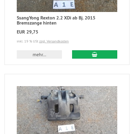
SsangYong Rexton 2.2 XDi ab Bj. 2015
Bremszange hinten
EUR 29,75
inkl. 19 % USt
zzgl. Versandkosten
mehr...