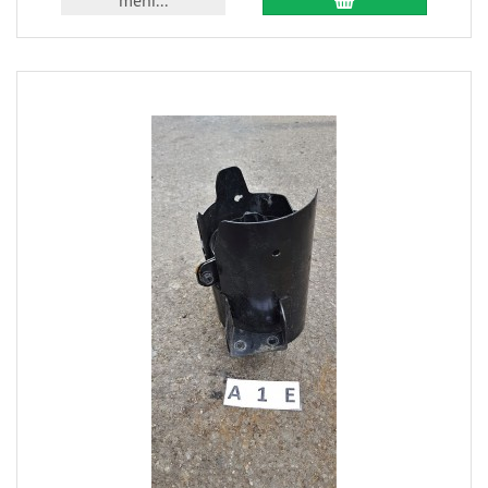
mehr...