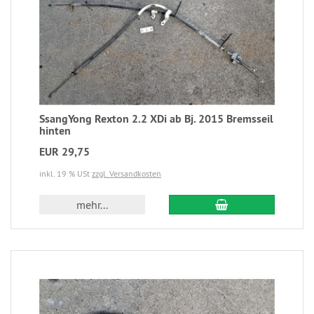
SsangYong Rexton 2.2 XDi ab Bj. 2015 Bremsseil
hinten
EUR 29,75
inkl. 19 % USt
zzgl. Versandkosten
mehr...