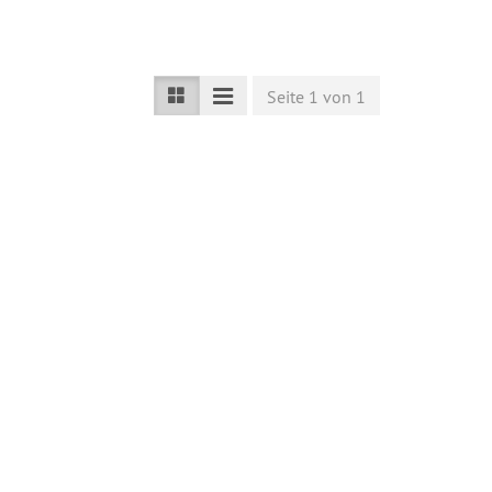
Seite 1 von 1