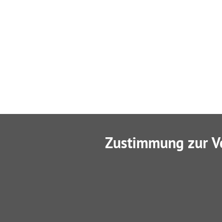
Zustimmung zur V