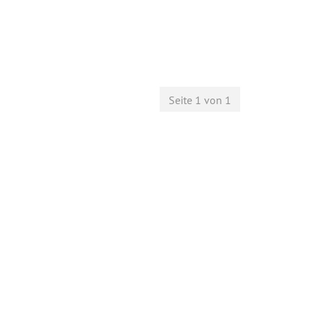
Seite 1 von 1