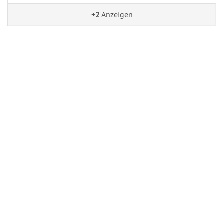
+2
Anzeigen