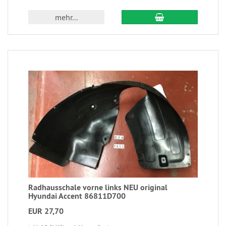
mehr...
Radhausschale vorne links NEU original
Hyundai Accent 86811D700
EUR 27,70