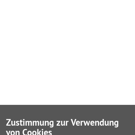
Zustimmung zur Verwendung
von Cookies