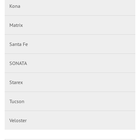
Kona
Matrix
Santa Fe
SONATA
Starex
Tucson
Veloster