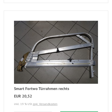
Smart Fortwo Türrahmen rechts
EUR 20,52
inkl. 19 % USt
zzgl. Versandkosten