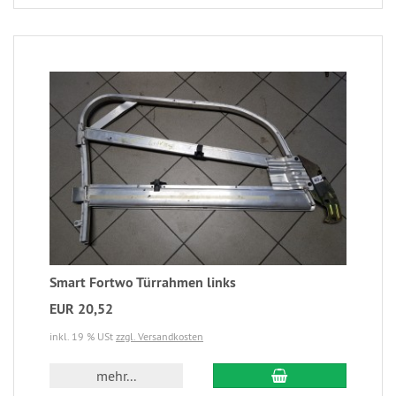
Smart Fortwo Türrahmen links
EUR 20,52
inkl. 19 % USt
zzgl. Versandkosten
mehr...