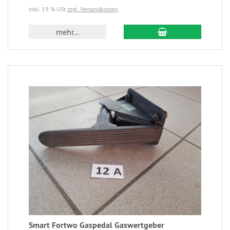
inkl. 19 % USt
zzgl. Versandkosten
mehr...
Smart Fortwo Gaspedal Gaswertgeber