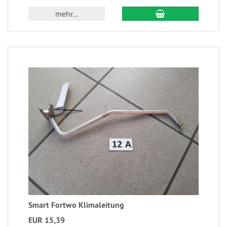
mehr...
Smart Fortwo Klimaleitung
EUR 15,39