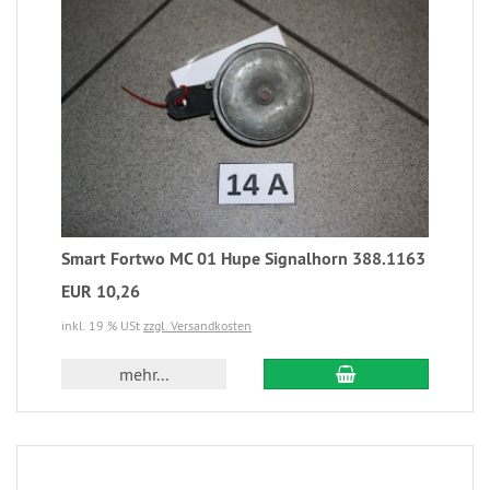
Smart Fortwo MC 01 Hupe Signalhorn 388.1163
EUR 10,26
inkl. 19 % USt
zzgl. Versandkosten
mehr...