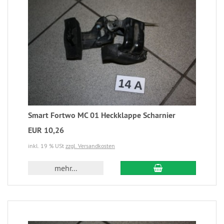
Smart Fortwo MC 01 Heckklappe Scharnier
EUR 10,26
inkl. 19 % USt
zzgl. Versandkosten
mehr...