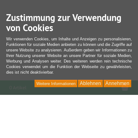
Zustimmung zur Verwendung
von Cookies
Wir verwenden Cookies, um Inhalte und Anzeigen zu personalisieren,
Funktionen für soziale Medien anbieten zu können und die Zugriffe auf
unsere Website zu analysieren. Außerdem geben wir Informationen zu
Ihrer Nutzung unserer Website an unsere Partner für soziale Medien,
Werbung und Analysen weiter. Des weiteren werden rein technische
Cookies verwendet um die Funktion der Webseite zu gewährleisten,
dies ist nicht deaktivierbar.
Ablehnen
Annehmen
Weitere Informationen
War
0 Artikel