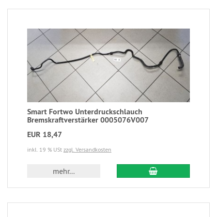
Smart Fortwo Unterdruckschlauch
Bremskraftverstärker 0005076V007
EUR 18,47
inkl. 19 % USt
zzgl. Versandkosten
mehr...