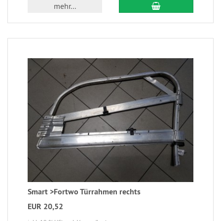
mehr...
Smart >Fortwo Türrahmen rechts
EUR 20,52