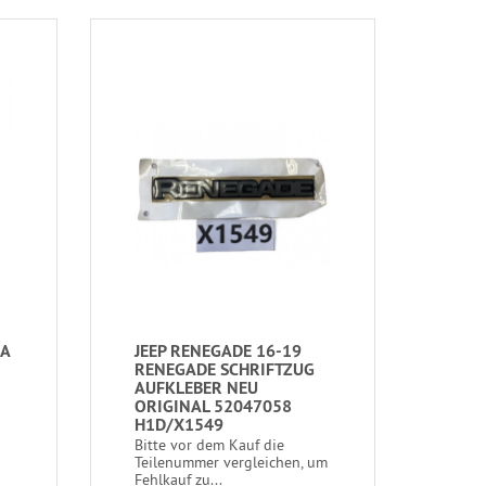
IA
JEEP RENEGADE 16-19
RENEGADE SCHRIFTZUG
AUFKLEBER NEU
ORIGINAL 52047058
H1D/X1549
Bitte vor dem Kauf die
Teilenummer vergleichen, um
Fehlkauf zu...